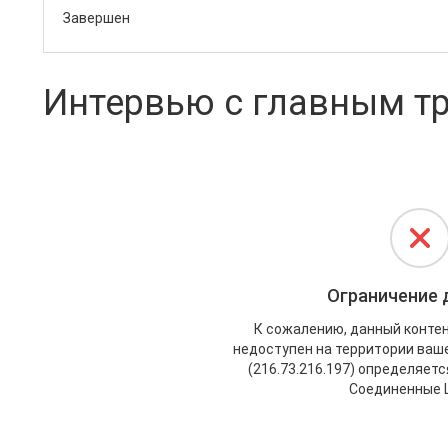
Завершен
Интервью с главным т