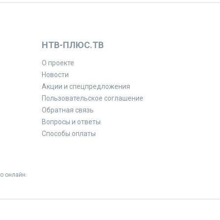
НТВ-ПЛЮС.ТВ
О проекте
Новости
Акции и спецпредложения
Пользовательское соглашение
Обратная связь
Вопросы и ответы
Способы оплаты
о онлайн.