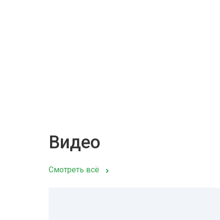
Видео
Смотреть всё