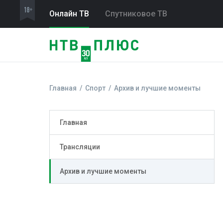
Онлайн ТВ
Спутниковое ТВ
Главная
Спорт
Архив и лучшие моменты
Главная
Трансляции
Архив и лучшие моменты