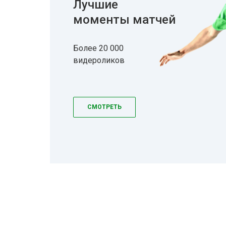
Лучшие
моменты матчей
Более 20 000
видероликов
СМОТРЕТЬ