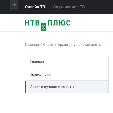
Онлайн ТВ
Спутниковое ТВ
Главная
Спорт
Архив и лучшие моменты
Главная
Трансляции
Архив и лучшие моменты