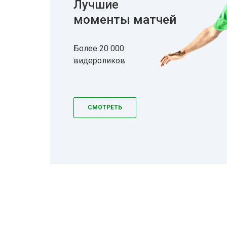
Лучшие
моменты матчей
Более 20 000
видероликов
СМОТРЕТЬ