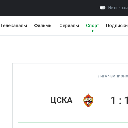
Не показы
Телеканалы
Фильмы
Сериалы
Спорт
Подписки
ЛИГА ЧЕМПИОНОВ
1
:
ЦСКА