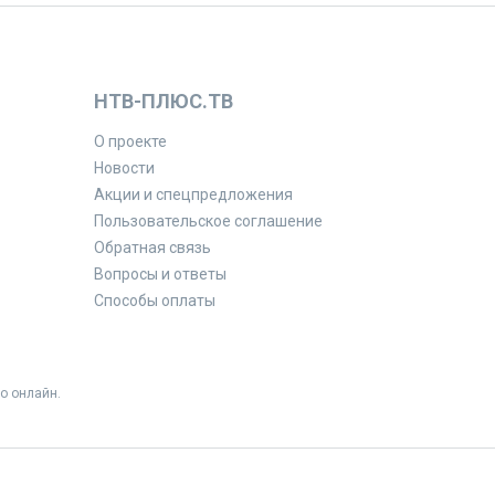
НТВ-ПЛЮС.ТВ
О проекте
Новости
Акции и спецпредложения
Пользовательское соглашение
Обратная связь
Вопросы и ответы
Способы оплаты
о онлайн.