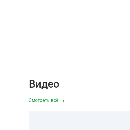
Видео
Смотреть всё