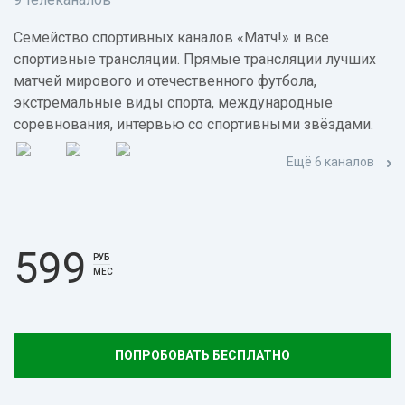
Семейство спортивных каналов «Матч!» и все
спортивные трансляции. Прямые трансляции лучших
матчей мирового и отечественного футбола,
экстремальные виды спорта, международные
соревнования, интервью со спортивными звёздами.
Ещё 6 каналов
599
РУБ
МЕС
ПОПРОБОВАТЬ БЕСПЛАТНО