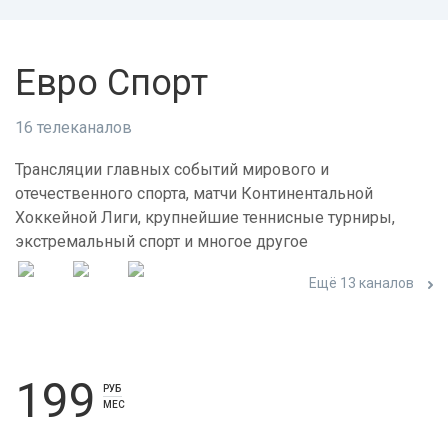
Евро Спорт
16 телеканалов
Трансляции главных событий мирового и
отечественного спорта, матчи Континентальной
Хоккейной Лиги, крупнейшие теннисные турниры,
экстремальный спорт и многое другое
Ещё 13 каналов
199
РУБ
МЕС