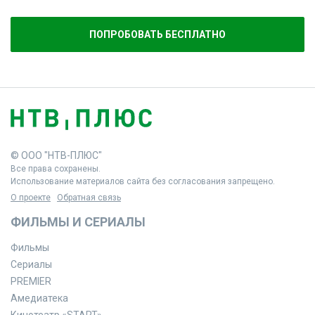
ПОПРОБОВАТЬ БЕСПЛАТНО
© ООО "НТВ-ПЛЮС"
Все права сохранены.
Использование материалов сайта без согласования запрещено.
О проекте
Обратная связь
ФИЛЬМЫ И СЕРИАЛЫ
Фильмы
Сериалы
PREMIER
Амедиатека