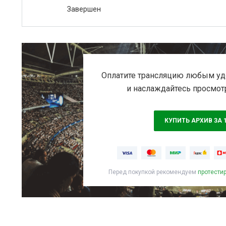
Завершен
Оплатите трансляцию любым уд
и наслаждайтесь просмот
КУПИТЬ АРХИВ ЗА 
Перед покупкой рекомендуем
протести