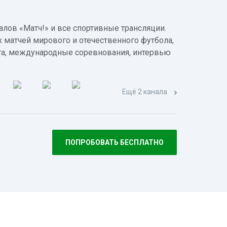
лов «Матч!» и все спортивные трансляции.
 матчей мирового и отечественного футбола,
а, международные соревнования, интервью
Ещё 2 канала
ПОПРОБОВАТЬ БЕСПЛАТНО