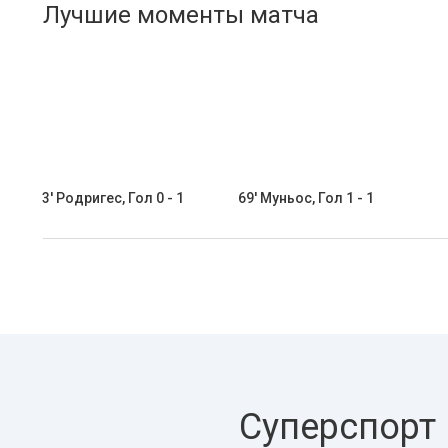
Лучшие моменты матча
3' Родригес, Гол 0 - 1
69' Муньос, Гол 1 - 1
Суперспорт