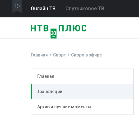
Онлайн ТВ
Спутниковое ТВ
Главная
Спорт
Скоро в эфире
Главная
Трансляции
Архив и лучшие моменты