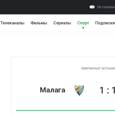
Не показы
Телеканалы
Фильмы
Сериалы
Спорт
Подписки
ЧЕМПИОНАТ ИСПАНИ
1
:
Малага