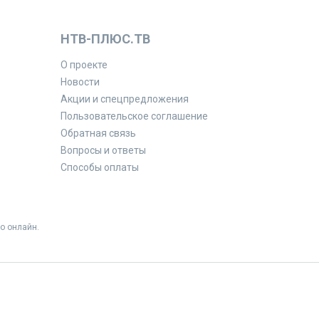
НТВ-ПЛЮС.ТВ
О проекте
Новости
Акции и спецпредложения
Пользовательское соглашение
Обратная связь
Вопросы и ответы
Способы оплаты
о онлайн.