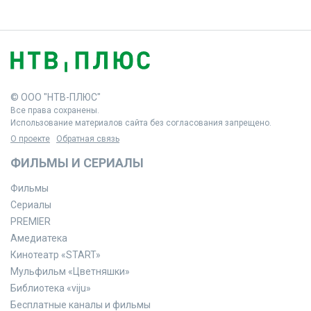
© ООО "НТВ-ПЛЮС"
Все права сохранены.
Использование материалов сайта без согласования запрещено.
О проекте
Обратная связь
ФИЛЬМЫ И СЕРИАЛЫ
Фильмы
Сериалы
PREMIER
Амедиатека
Кинотеатр «START»
Мульфильм «Цветняшки»
Библиотека «viju»
Бесплатные каналы и фильмы