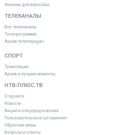
Фильмы для взрослых
ТЕЛЕКАНАЛЫ
Все телеканалы
Телепрограмма
Архив телепередач
СПОРТ
Трансляции
Архив и лучшие моменты
НТВ-ПЛЮС.ТВ
О проекте
Новости
Акции и спецпредложения
Пользовательское соглашение
Обратная связь
Вопросы и ответы