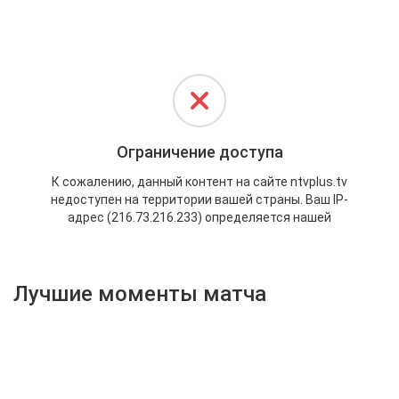
Активировать промокод
Лучшие моменты матча