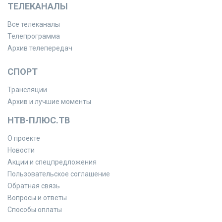
ТЕЛЕКАНАЛЫ
Все телеканалы
Телепрограмма
Архив телепередач
СПОРТ
Трансляции
Архив и лучшие моменты
НТВ-ПЛЮС.ТВ
О проекте
Новости
Акции и спецпредложения
Пользовательское соглашение
Обратная связь
Вопросы и ответы
Способы оплаты