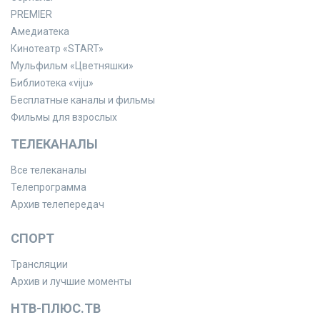
PREMIER
Амедиатека
Кинотеатр «START»
Мульфильм «Цветняшки»
Библиотека «viju»
Бесплатные каналы и фильмы
Фильмы для взрослых
ТЕЛЕКАНАЛЫ
Все телеканалы
Телепрограмма
Архив телепередач
СПОРТ
Трансляции
Архив и лучшие моменты
НТВ-ПЛЮС.ТВ