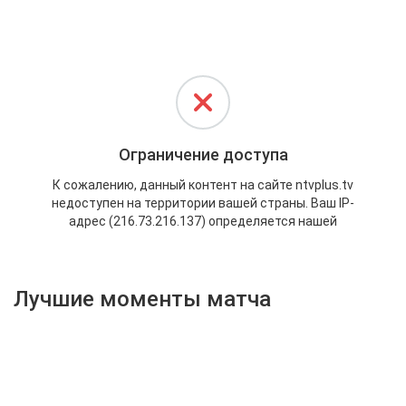
Активировать промокод
Лучшие моменты матча