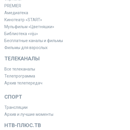
PREMIER
Амедиатека
Кинотеатр «START»
Мульфильм «Цветняшки»
Библиотека «viju»
Бесплатные каналы и фильмы
Фильмы для взрослых
ТЕЛЕКАНАЛЫ
Все телеканалы
Телепрограмма
Архив телепередач
СПОРТ
Трансляции
Архив и лучшие моменты
НТВ-ПЛЮС.ТВ