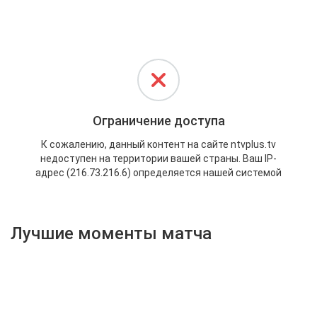
Активировать промокод
Лучшие моменты матча