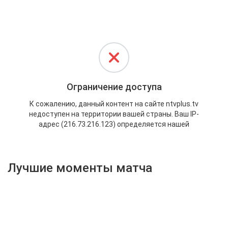
Активировать промокод
Лучшие моменты матча