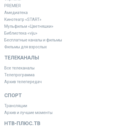
PREMIER
Амедиатека
Кинотеатр «START»
Мульфильм «Цветняшки»
Библиотека «viju»
Бесплатные каналы и фильмы
Фильмы для взрослых
ТЕЛЕКАНАЛЫ
Все телеканалы
Телепрограмма
Архив телепередач
СПОРТ
Трансляции
Архив и лучшие моменты
НТВ-ПЛЮС.ТВ