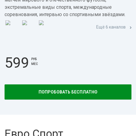
экстремальные виды спорта, международные
соревнования, интервью со спортивными звёздами.
Ещё 6 каналов
599
РУБ
МЕС
ПОПРОБОВАТЬ БЕСПЛАТНО
Евро Спорт