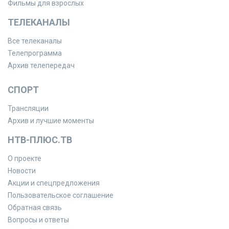
Фильмы для взрослых
ТЕЛЕКАНАЛЫ
Все телеканалы
Телепрограмма
Архив телепередач
СПОРТ
Трансляции
Архив и лучшие моменты
НТВ-ПЛЮС.ТВ
О проекте
Новости
Акции и спецпредложения
Пользовательское соглашение
Обратная связь
Вопросы и ответы