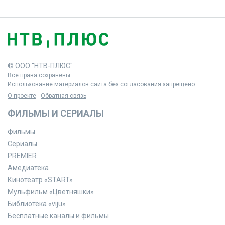
© ООО "НТВ-ПЛЮС"
Все права сохранены.
Использование материалов сайта без согласования запрещено.
О проекте
Обратная связь
ФИЛЬМЫ И СЕРИАЛЫ
Фильмы
Сериалы
PREMIER
Амедиатека
Кинотеатр «START»
Мульфильм «Цветняшки»
Библиотека «viju»
Бесплатные каналы и фильмы