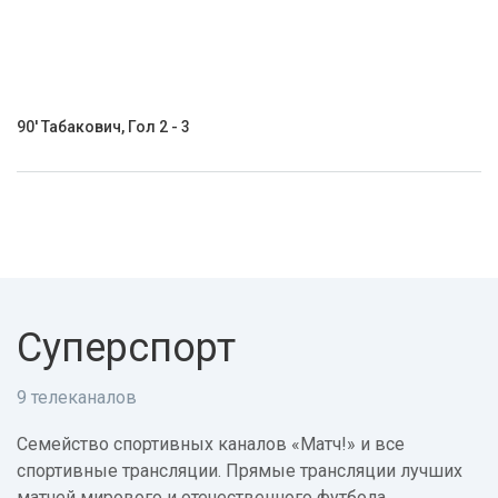
90' Табакович, Гол 2 - 3
Суперспорт
9 телеканалов
Семейство спортивных каналов «Матч!» и все
спортивные трансляции. Прямые трансляции лучших
матчей мирового и отечественного футбола,