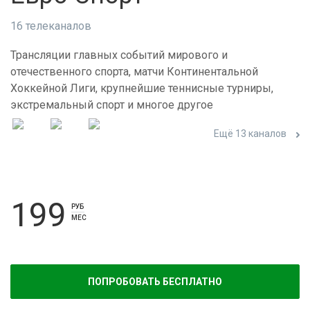
16 телеканалов
Трансляции главных событий мирового и
отечественного спорта, матчи Континентальной
Хоккейной Лиги, крупнейшие теннисные турниры,
экстремальный спорт и многое другое
Ещё 13 каналов
199
РУБ
МЕС
ПОПРОБОВАТЬ БЕСПЛАТНО