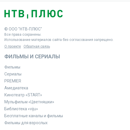
© ООО "НТВ-ПЛЮС"
Все права сохранены.
Использование материалов сайта без согласования запрещено.
О проекте
Обратная связь
ФИЛЬМЫ И СЕРИАЛЫ
Фильмы
Сериалы
PREMIER
Амедиатека
Кинотеатр «START»
Мульфильм «Цветняшки»
Библиотека «viju»
Бесплатные каналы и фильмы
Фильмы для взрослых