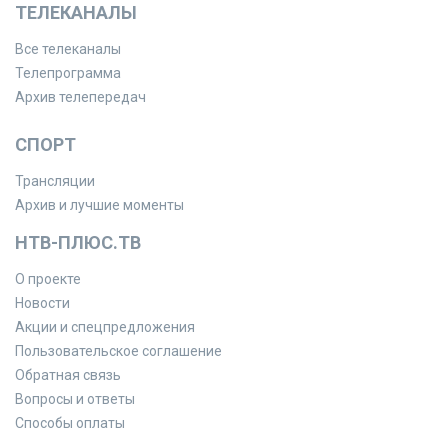
ТЕЛЕКАНАЛЫ
Все телеканалы
Телепрограмма
Архив телепередач
СПОРТ
Трансляции
Архив и лучшие моменты
НТВ-ПЛЮС.ТВ
О проекте
Новости
Акции и спецпредложения
Пользовательское соглашение
Обратная связь
Вопросы и ответы
Способы оплаты