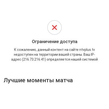
Активировать промокод
Лучшие моменты матча