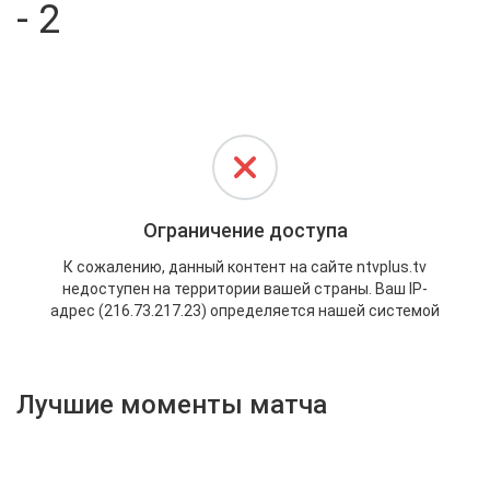
- 2
Активировать промокод
Лучшие моменты матча