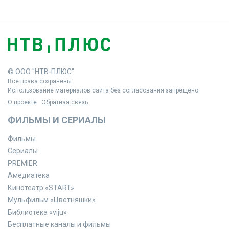
© ООО "НТВ-ПЛЮС"
Все права сохранены.
Использование материалов сайта без согласования запрещено.
О проекте
Обратная связь
ФИЛЬМЫ И СЕРИАЛЫ
Фильмы
Сериалы
PREMIER
Амедиатека
Кинотеатр «START»
Мульфильм «Цветняшки»
Библиотека «viju»
Бесплатные каналы и фильмы