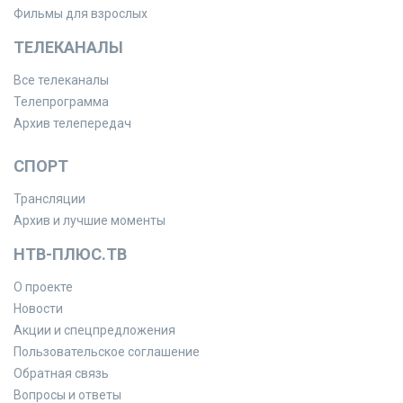
Фильмы для взрослых
ТЕЛЕКАНАЛЫ
Все телеканалы
Телепрограмма
Архив телепередач
СПОРТ
Трансляции
Архив и лучшие моменты
НТВ-ПЛЮС.ТВ
О проекте
Новости
Акции и спецпредложения
Пользовательское соглашение
Обратная связь
Вопросы и ответы