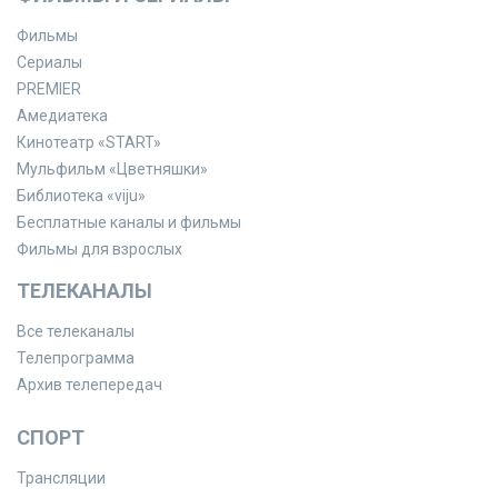
Фильмы
Сериалы
PREMIER
Амедиатека
Кинотеатр «START»
Мульфильм «Цветняшки»
Библиотека «viju»
Бесплатные каналы и фильмы
Фильмы для взрослых
ТЕЛЕКАНАЛЫ
Все телеканалы
Телепрограмма
Архив телепередач
СПОРТ
Трансляции