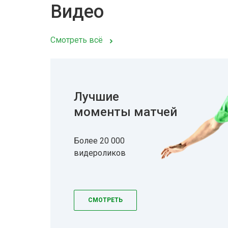
Видео
Смотреть всё
Лучшие
моменты матчей
Более 20 000
видероликов
СМОТРЕТЬ