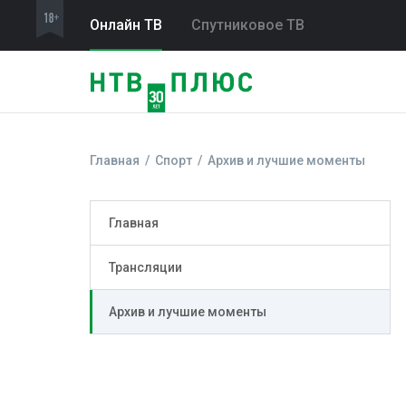
Онлайн ТВ
Спутниковое ТВ
Главная
Спорт
Архив и лучшие моменты
Главная
Трансляции
Архив и лучшие моменты