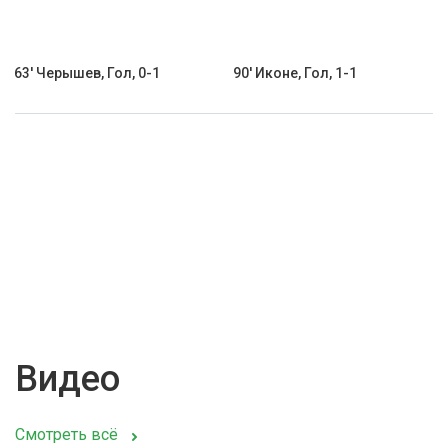
63' Черышев, Гол, 0-1
90' Иконе, Гол, 1-1
Видео
Смотреть всё