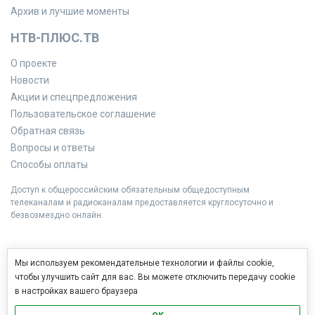
Архив и лучшие моменты
НТВ-ПЛЮС.ТВ
О проекте
Новости
Акции и спецпредложения
Пользовательское соглашение
Обратная связь
Вопросы и ответы
Способы оплаты
Доступ к общероссийским обязательным общедоступным
телеканалам и радиоканалам предоставляется круглосуточно и
безвозмездно онлайн.
Мы используем рекомендательные технологии и файлы cookie,
чтобы улучшить сайт для вас. Вы можете отключить передачу cookie
в настройках вашего браузера