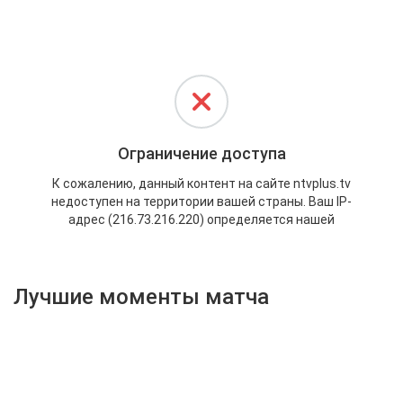
Активировать промокод
Лучшие моменты матча