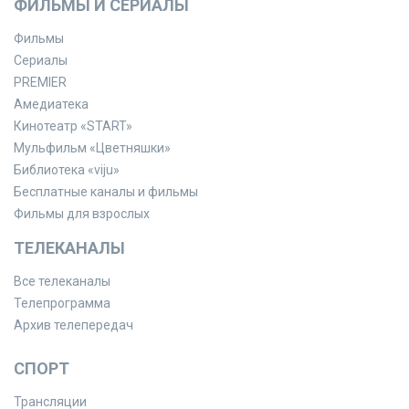
ФИЛЬМЫ И СЕРИАЛЫ
Фильмы
Сериалы
PREMIER
Амедиатека
Кинотеатр «START»
Мульфильм «Цветняшки»
Библиотека «viju»
Бесплатные каналы и фильмы
Фильмы для взрослых
ТЕЛЕКАНАЛЫ
Все телеканалы
Телепрограмма
Архив телепередач
СПОРТ
Трансляции