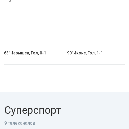
Активировать промокод
63' Черышев, Гол, 0-1
90' Иконе, Гол, 1-1
Суперспорт
9 телеканалов