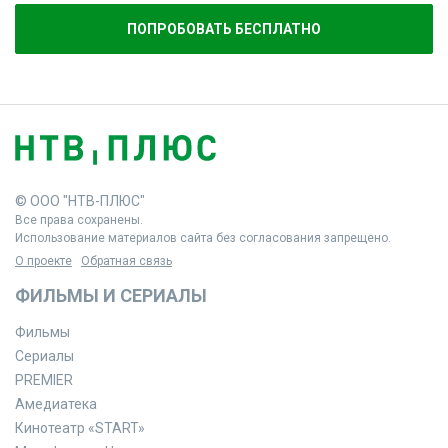
ПОПРОБОВАТЬ БЕСПЛАТНО
© ООО "НТВ-ПЛЮС"
Все права сохранены.
Использование материалов сайта без согласования запрещено.
О проекте
Обратная связь
ФИЛЬМЫ И СЕРИАЛЫ
Фильмы
Сериалы
PREMIER
Амедиатека
Кинотеатр «START»