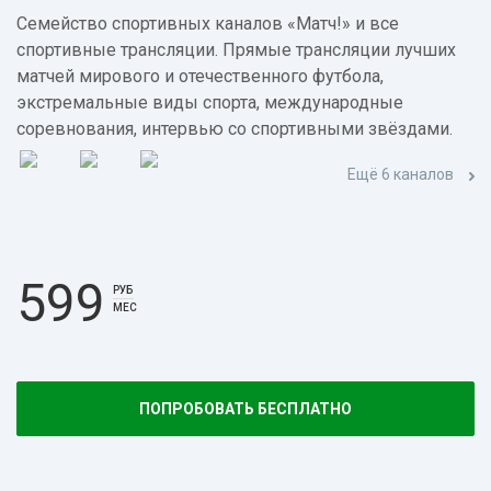
Семейство спортивных каналов «Матч!» и все
спортивные трансляции. Прямые трансляции лучших
матчей мирового и отечественного футбола,
экстремальные виды спорта, международные
соревнования, интервью со спортивными звёздами.
Ещё 6 каналов
599
РУБ
МЕС
ПОПРОБОВАТЬ БЕСПЛАТНО