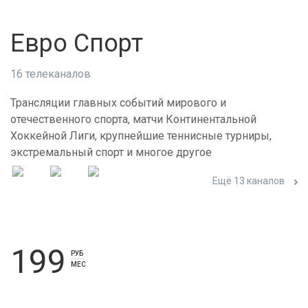
Евро Спорт
16 телеканалов
Трансляции главных событий мирового и
отечественного спорта, матчи Континентальной
Хоккейной Лиги, крупнейшие теннисные турниры,
экстремальный спорт и многое другое
Ещё 13 каналов
199
РУБ
МЕС