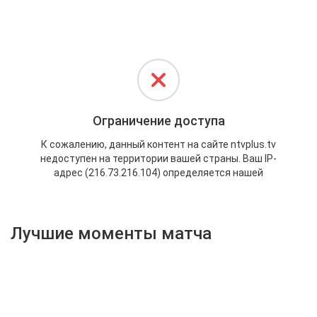
Активировать промокод
Лучшие моменты матча