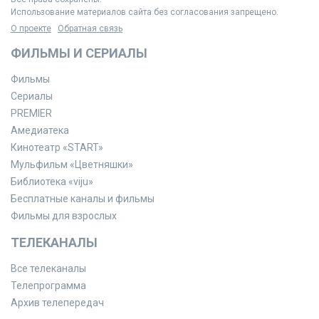
Использование материалов сайта без согласования запрещено.
О проекте
Обратная связь
ФИЛЬМЫ И СЕРИАЛЫ
Фильмы
Сериалы
PREMIER
Амедиатека
Кинотеатр «START»
Мульфильм «Цветняшки»
Библиотека «viju»
Бесплатные каналы и фильмы
Фильмы для взрослых
ТЕЛЕКАНАЛЫ
Все телеканалы
Телепрограмма
Архив телепередач