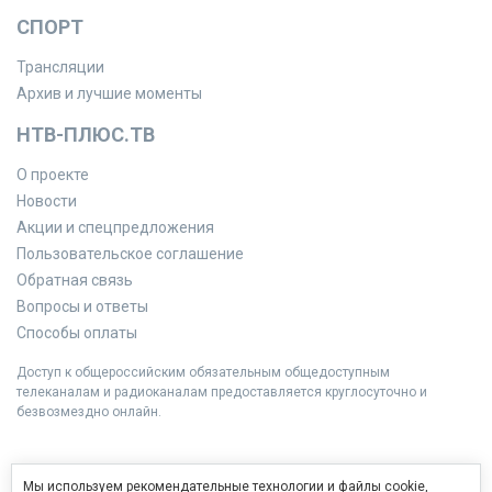
СПОРТ
Трансляции
Архив и лучшие моменты
НТВ-ПЛЮС.ТВ
О проекте
Новости
Акции и спецпредложения
Пользовательское соглашение
Обратная связь
Вопросы и ответы
Способы оплаты
Доступ к общероссийским обязательным общедоступным
телеканалам и радиоканалам предоставляется круглосуточно и
безвозмездно онлайн.
Мы используем рекомендательные технологии и файлы cookie,