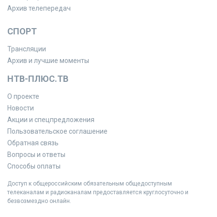
Архив телепередач
СПОРТ
Трансляции
Архив и лучшие моменты
НТВ-ПЛЮС.ТВ
О проекте
Новости
Акции и спецпредложения
Пользовательское соглашение
Обратная связь
Вопросы и ответы
Способы оплаты
Доступ к общероссийским обязательным общедоступным
телеканалам и радиоканалам предоставляется круглосуточно и
безвозмездно онлайн.