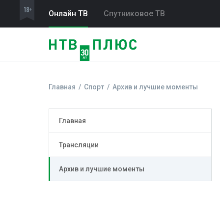
Онлайн ТВ
Спутниковое ТВ
Главная
Спорт
Архив и лучшие моменты
Главная
Трансляции
Архив и лучшие моменты