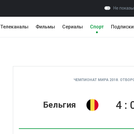
Не показы
Телеканалы
Фильмы
Сериалы
Спорт
Подписки
ЧЕМПИОНАТ МИРА 2018. ОТБОРО
4
:
Бельгия