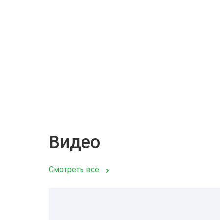
Видео
Смотреть всё