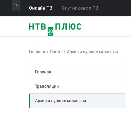
Онлайн ТВ
Спутниковое ТВ
Главная
Спорт
Архив и лучшие моменты
Главная
Трансляции
Архив и лучшие моменты