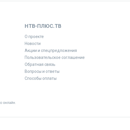
НТВ-ПЛЮС.ТВ
О проекте
Новости
Акции и спецпредложения
Пользовательское соглашение
Обратная связь
Вопросы и ответы
Способы оплаты
о онлайн.