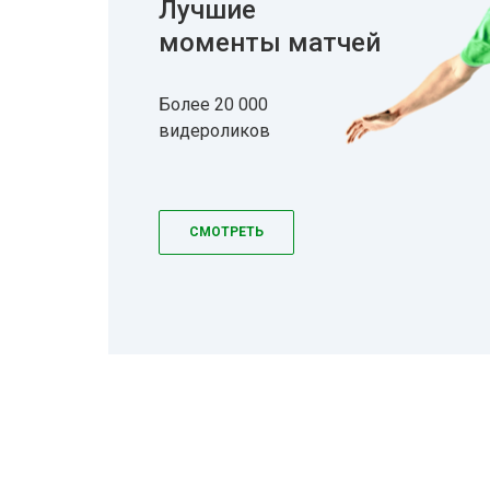
Лучшие
моменты матчей
Более 20 000
видероликов
СМОТРЕТЬ