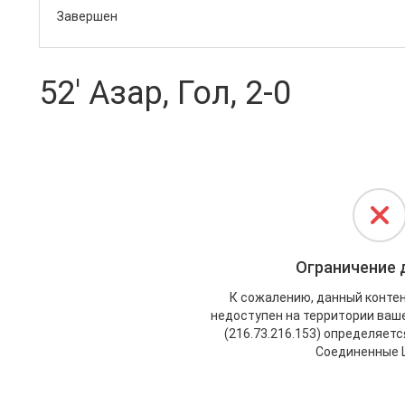
Завершен
52' Азар, Гол, 2-0