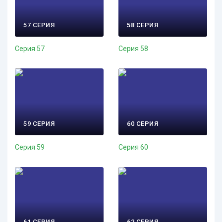
57 СЕРИЯ
58 СЕРИЯ
Серия 57
Серия 58
59 СЕРИЯ
60 СЕРИЯ
Серия 59
Серия 60
61 СЕРИЯ
62 СЕРИЯ