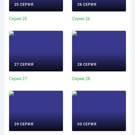
25 СЕРИЯ
26 СЕРИЯ
Серия 25
Серия 26
27 СЕРИЯ
28 СЕРИЯ
Серия 27
Серия 28
29 СЕРИЯ
30 СЕРИЯ