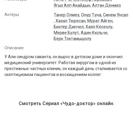
Ягыз Алп Акайдын
,
Алтан Дёнмез
Актёры
Танер Олмез
,
Онур Туна
,
Синем Унсал
,
Хазал Тюресан
,
Мурат Айген
,
Бихтер Динчел
,
Хаял Кёсеолу
,
Мерве Булут
,
Адин Кюльче
,
Берк Токтамышолу
Описание
У Али синдром саванта, он вырос в детском доме и окончил
медицинский университет. Работая хирургом в одной из
престижных частных клиник, он каждый день сталкивается со
скептицизмом пациентов и восхищением коллег.
Смотреть Сериал «Чудо-доктор» онлайн:
Бесплатно после регистрации