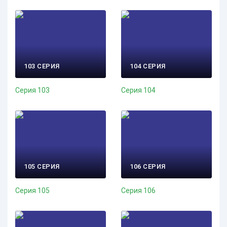
103 СЕРИЯ
104 СЕРИЯ
Серия 103
Серия 104
105 СЕРИЯ
106 СЕРИЯ
Серия 105
Серия 106