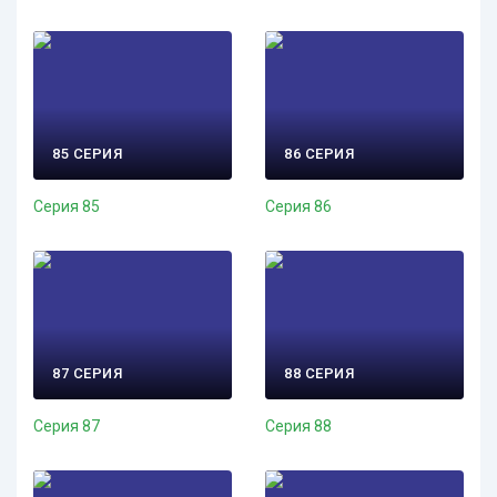
85 СЕРИЯ
86 СЕРИЯ
Серия 85
Серия 86
87 СЕРИЯ
88 СЕРИЯ
Серия 87
Серия 88