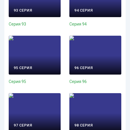
93 СЕРИЯ
94 СЕРИЯ
Серия 93
Серия 94
95 СЕРИЯ
96 СЕРИЯ
Серия 95
Серия 96
97 СЕРИЯ
98 СЕРИЯ