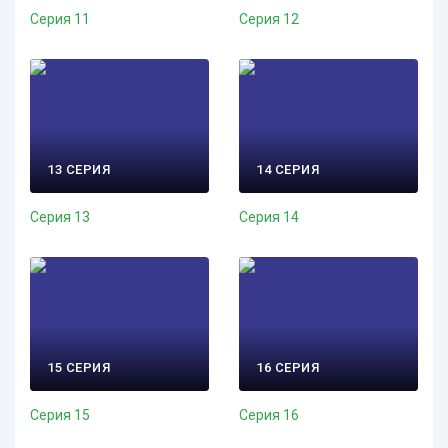
Серия 11
Серия 12
13 СЕРИЯ
14 СЕРИЯ
Серия 13
Серия 14
15 СЕРИЯ
16 СЕРИЯ
Серия 15
Серия 16