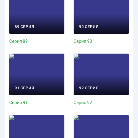
89 СЕРИЯ
90 СЕРИЯ
Серия 89
Серия 90
91 СЕРИЯ
92 СЕРИЯ
Серия 91
Серия 92