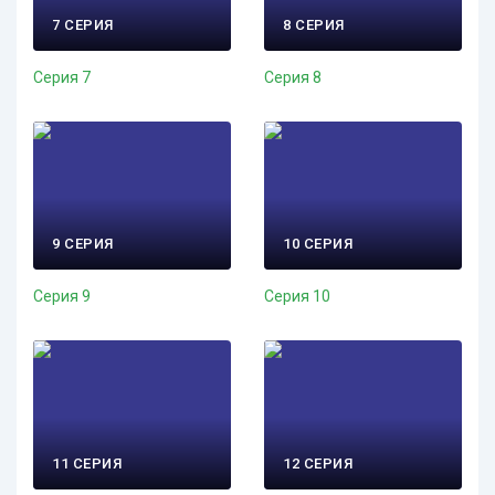
7 СЕРИЯ
8 СЕРИЯ
Серия 7
Серия 8
9 СЕРИЯ
10 СЕРИЯ
Серия 9
Серия 10
11 СЕРИЯ
12 СЕРИЯ