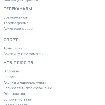
ТЕЛЕКАНАЛЫ
Все телеканалы
Телепрограмма
Архив телепередач
СПОРТ
Трансляции
Архив и лучшие моменты
НТВ-ПЛЮС.ТВ
О проекте
Новости
Акции и спецпредложения
Пользовательское соглашение
Обратная связь
Вопросы и ответы
Способы оплаты