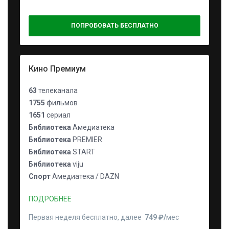
ПОПРОБОВАТЬ БЕСПЛАТНО
Кино Премиум
63
телеканала
1755
фильмов
1651
сериал
Библиотека
Амедиатека
Библиотека
PREMIER
Библиотека
START
Библиотека
viju
Спорт
Амедиатека / DAZN
ПОДРОБНЕЕ
Первая неделя бесплатно, далее
749 ₽⁠/⁠
мес