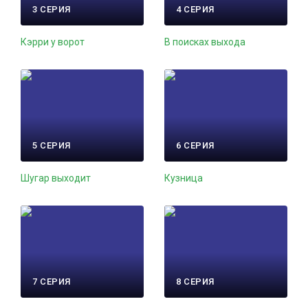
3 СЕРИЯ
4 СЕРИЯ
Кэрри у ворот
В поисках выхода
5 СЕРИЯ
6 СЕРИЯ
Шугар выходит
Кузница
7 СЕРИЯ
8 СЕРИЯ