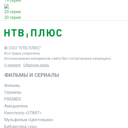
19 серия
20 серия
20 серия
© ООО "НТВ-ПЛЮС"
Все права сохранены.
Использование материалов сайта без согласования запрещено.
О проекте
Обратная связь
ФИЛЬМЫ И СЕРИАЛЫ
Фильмы
Сериалы
PREMIER
Амедиатека
Кинотеатр «START»
Мульфильм «Цветняшки»
Библиотека «viju»