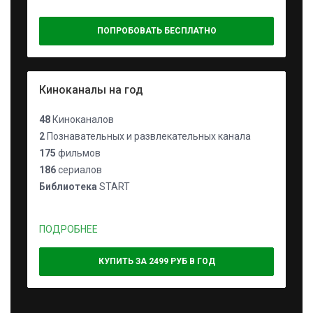
ПОПРОБОВАТЬ БЕСПЛАТНО
Киноканалы на год
48
Киноканалов
2
Познавательных и развлекательных канала
175
фильмов
186
сериалов
Библиотека
START
ПОДРОБНЕЕ
КУПИТЬ ЗА 2499 РУБ В ГОД