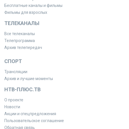
Бесплатные каналы и фильмы
Фильмы для взрослых
ТЕЛЕКАНАЛЫ
Все телеканалы
Телепрограмма
Архив телепередач
СПОРТ
Трансляции
Архив и лучшие моменты
НТВ-ПЛЮС.ТВ
О проекте
Новости
Акции и спецпредложения
Пользовательское соглашение
Обратная связь