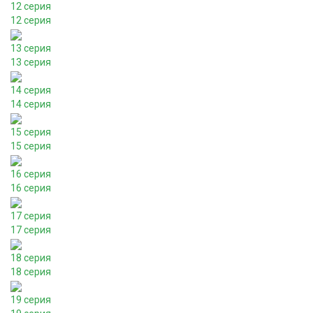
12 серия
12 серия
13 серия
13 серия
14 серия
14 серия
15 серия
15 серия
16 серия
16 серия
17 серия
17 серия
18 серия
18 серия
19 серия