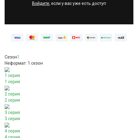
Войдите
, если у вас уже есть доступ
Сезон
1
Неформат: 1 сезон
1 серия
1 серия
2 серия
2 серия
3 серия
3 серия
4 серия
4 серия