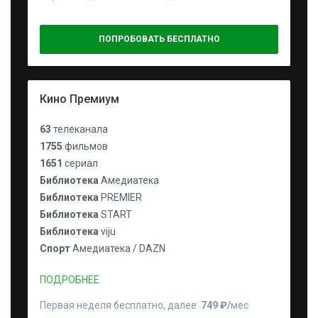
ПОПРОБОВАТЬ БЕСПЛАТНО
Кино Премиум
63
телеканала
1755
фильмов
1651
сериал
Библиотека
Амедиатека
Библиотека
PREMIER
Библиотека
START
Библиотека
viju
Спорт
Амедиатека / DAZN
ПОДРОБНЕЕ
Первая неделя бесплатно, далее
749 ₽⁠/⁠
мес