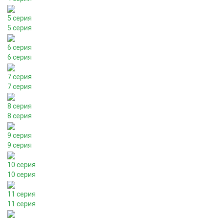
5 серия
5 серия
6 серия
6 серия
7 серия
7 серия
8 серия
8 серия
9 серия
9 серия
10 серия
10 серия
11 серия
11 серия