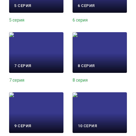
5 СЕРИЯ
6 СЕРИЯ
5 серия
6 серия
7 СЕРИЯ
8 СЕРИЯ
7 серия
8 серия
9 СЕРИЯ
10 СЕРИЯ