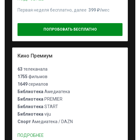
Первая неделя бесплатно, далее
399 ₽⁠/⁠
мес
ПОПРОБОВАТЬ БЕСПЛАТНО
Кино Премиум
63
телеканала
1755
фильмов
1649
сериалов
Библиотека
Амедиатека
Библиотека
PREMIER
Библиотека
START
Библиотека
viju
Спорт
Амедиатека / DAZN
ПОДРОБНЕЕ