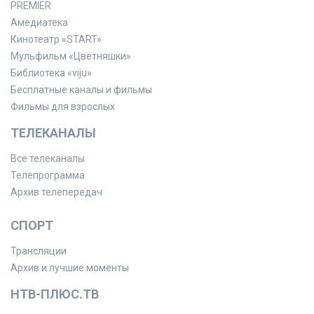
PREMIER
Амедиатека
Кинотеатр «START»
Мульфильм «Цветняшки»
Библиотека «viju»
Бесплатные каналы и фильмы
Фильмы для взрослых
ТЕЛЕКАНАЛЫ
Все телеканалы
Телепрограмма
Архив телепередач
СПОРТ
Трансляции
Архив и лучшие моменты
НТВ-ПЛЮС.ТВ