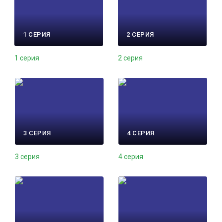
1 СЕРИЯ
2 СЕРИЯ
1 серия
2 серия
3 СЕРИЯ
4 СЕРИЯ
3 серия
4 серия