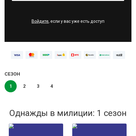
Войдите
, если у вас уже есть доступ
СЕЗОН
1
2
3
4
Однажды в милиции: 1 сезон