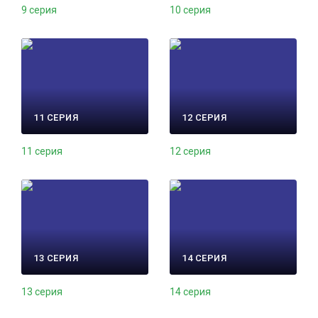
9 серия
10 серия
11 СЕРИЯ
12 СЕРИЯ
11 серия
12 серия
13 СЕРИЯ
14 СЕРИЯ
13 серия
14 серия