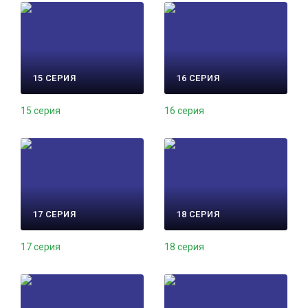
15 СЕРИЯ
16 СЕРИЯ
15 серия
16 серия
17 СЕРИЯ
18 СЕРИЯ
17 серия
18 серия