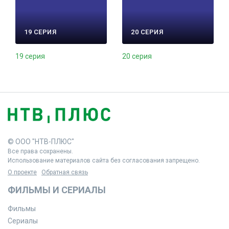
19 СЕРИЯ
20 СЕРИЯ
19 серия
20 серия
© ООО "НТВ-ПЛЮС"
Все права сохранены.
Использование материалов сайта без согласования запрещено.
О проекте
Обратная связь
ФИЛЬМЫ И СЕРИАЛЫ
Фильмы
Сериалы