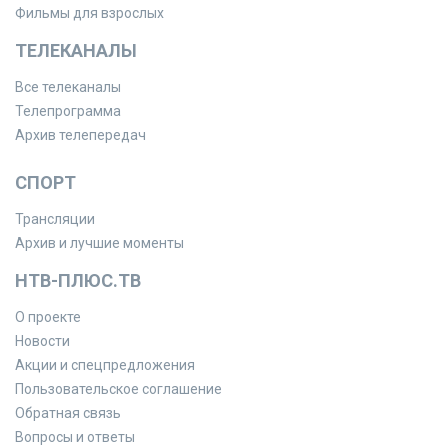
Фильмы для взрослых
ТЕЛЕКАНАЛЫ
Все телеканалы
Телепрограмма
Архив телепередач
СПОРТ
Трансляции
Архив и лучшие моменты
НТВ-ПЛЮС.ТВ
О проекте
Новости
Акции и спецпредложения
Пользовательское соглашение
Обратная связь
Вопросы и ответы