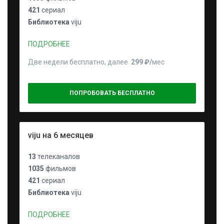
421
сериал
Библиотека
viju
ПОДРОБНЕЕ
Две недели бесплатно, далее
299 ₽⁠/⁠
мес
ПОПРОБОВАТЬ БЕСПЛАТНО
viju на 6 месяцев
13
телеканалов
1035
фильмов
421
сериал
Библиотека
viju
ПОДРОБНЕЕ