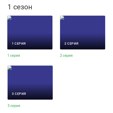
1 сезон
1 СЕРИЯ
2 СЕРИЯ
1 серия
2 серия
3 СЕРИЯ
3 серия