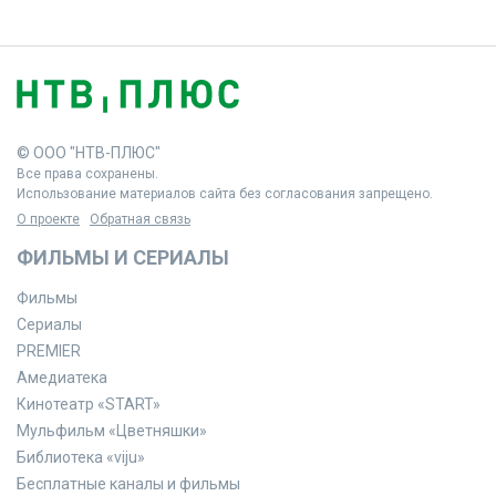
© ООО "НТВ-ПЛЮС"
Все права сохранены.
Использование материалов сайта без согласования запрещено.
О проекте
Обратная связь
ФИЛЬМЫ И СЕРИАЛЫ
Фильмы
Сериалы
PREMIER
Амедиатека
Кинотеатр «START»
Мульфильм «Цветняшки»
Библиотека «viju»
Бесплатные каналы и фильмы