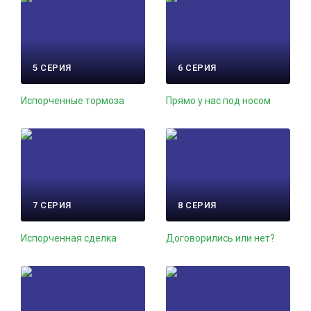
5 СЕРИЯ
6 СЕРИЯ
Испорченные тормоза
Прямо у нас под носом
7 СЕРИЯ
8 СЕРИЯ
Испорченная сделка
Договорились или нет?