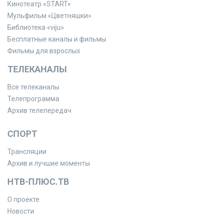
Кинотеатр «START»
Мульфильм «Цветняшки»
Библиотека «viju»
Бесплатные каналы и фильмы
Фильмы для взрослых
ТЕЛЕКАНАЛЫ
Все телеканалы
Телепрограмма
Архив телепередач
СПОРТ
Трансляции
Архив и лучшие моменты
НТВ-ПЛЮС.ТВ
О проекте
Новости