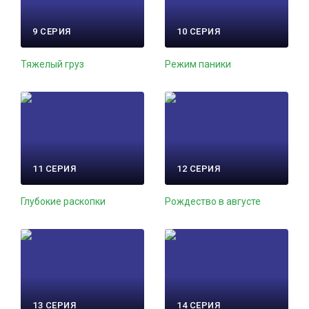
9 СЕРИЯ
10 СЕРИЯ
Тяжелый груз
Режим паники
11 СЕРИЯ
12 СЕРИЯ
Глубокие раскопки
Рождество в августе
13 СЕРИЯ
14 СЕРИЯ