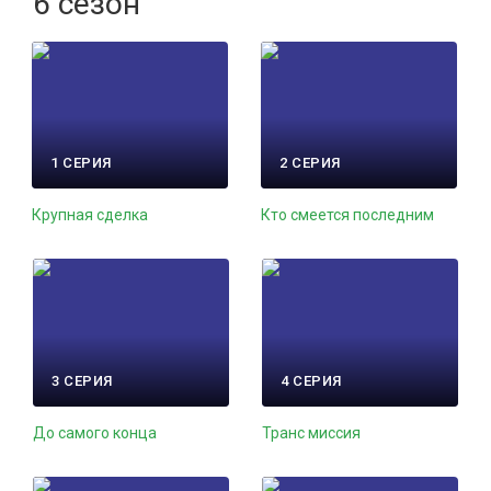
6 сезон
1 СЕРИЯ
2 СЕРИЯ
Крупная сделка
Кто смеется последним
3 СЕРИЯ
4 СЕРИЯ
До самого конца
Транс миссия