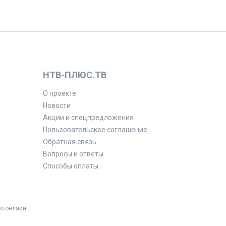
НТВ-ПЛЮС.ТВ
О проекте
Новости
Акции и спецпредложения
Пользовательское соглашение
Обратная связь
Вопросы и ответы
Способы оплаты
о онлайн.