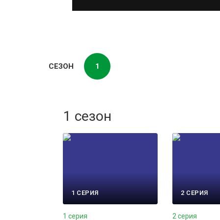
СЕЗОН
1
1 сезон
1 СЕРИЯ
2 СЕРИЯ
1 серия
2 серия