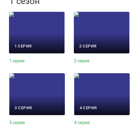
1 сезон
1 СЕРИЯ
2 СЕРИЯ
1 серия
2 серия
3 СЕРИЯ
4 СЕРИЯ
3 серия
4 серия