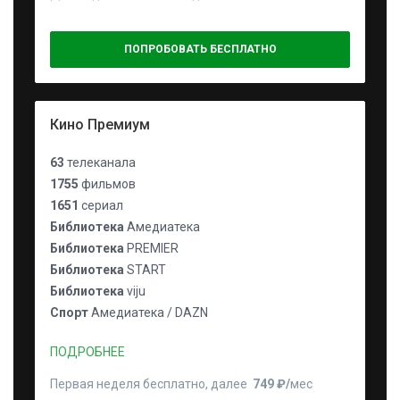
ПОПРОБОВАТЬ БЕСПЛАТНО
Кино Премиум
63
телеканала
1755
фильмов
1651
сериал
Библиотека
Амедиатека
Библиотека
PREMIER
Библиотека
START
Библиотека
viju
Спорт
Амедиатека / DAZN
ПОДРОБНЕЕ
Первая неделя бесплатно, далее
749 ₽⁠/⁠
мес