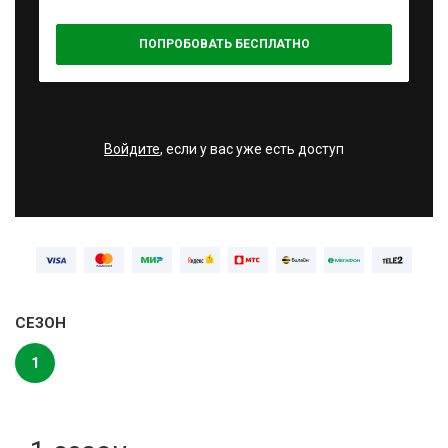
ПОПРОБОВАТЬ БЕСПЛАТНО
Войдите
, если у вас уже есть доступ
СЕЗОН
1