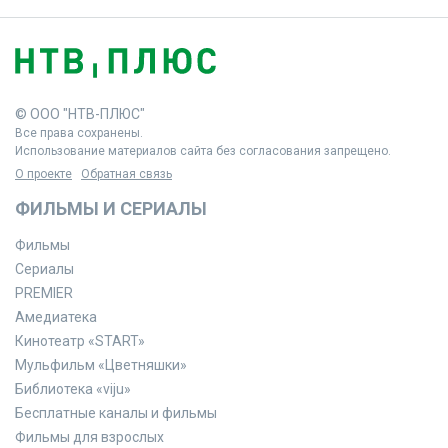
© ООО "НТВ-ПЛЮС"
Все права сохранены.
Использование материалов сайта без согласования запрещено.
О проекте
Обратная связь
ФИЛЬМЫ И СЕРИАЛЫ
Фильмы
Сериалы
PREMIER
Амедиатека
Кинотеатр «START»
Мульфильм «Цветняшки»
Библиотека «viju»
Бесплатные каналы и фильмы
Фильмы для взрослых