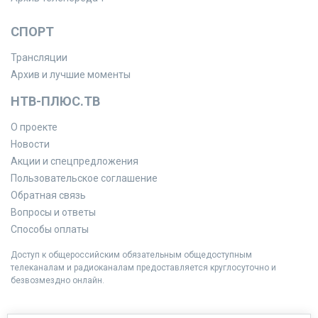
СПОРТ
Трансляции
Архив и лучшие моменты
НТВ-ПЛЮС.ТВ
О проекте
Новости
Акции и спецпредложения
Пользовательское соглашение
Обратная связь
Вопросы и ответы
Способы оплаты
Доступ к общероссийским обязательным общедоступным
телеканалам и радиоканалам предоставляется круглосуточно и
безвозмездно онлайн.