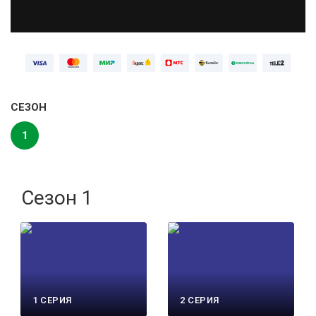
СЕЗОН
1
Сезон 1
1 СЕРИЯ
2 СЕРИЯ