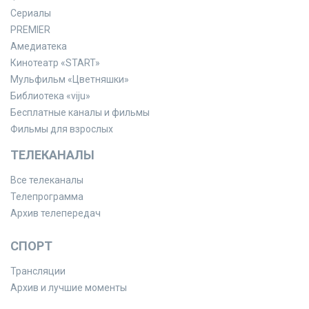
Сериалы
PREMIER
Амедиатека
Кинотеатр «START»
Мульфильм «Цветняшки»
Библиотека «viju»
Бесплатные каналы и фильмы
Фильмы для взрослых
ТЕЛЕКАНАЛЫ
Все телеканалы
Телепрограмма
Архив телепередач
СПОРТ
Трансляции
Архив и лучшие моменты