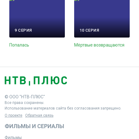
9 СЕРИЯ
10 СЕРИЯ
Попалась
Мёртвые возвращаются
© ООО "НТВ-ПЛЮС"
Все права сохранены.
Использование материалов сайта без согласования запрещено.
О проекте
Обратная связь
ФИЛЬМЫ И СЕРИАЛЫ
Фильмы