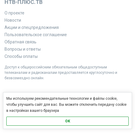
НТВ-ПЛЮС.ТВ
О проекте
Новости
Акции и спецпредложения
Пользовательское соглашение
Обратная связь
Вопросы и ответы
Способы оплаты
Доступ к общероссийским обязательным общедоступным
телеканалам и радиоканалам предоставляется круглосуточно и
безвозмездно онлайн.
Мы используем рекомендательные технологии и файлы cookie,
чтобы улучшить сайт для вас. Вы можете отключить передачу cookie
в настройках вашего браузера
OK