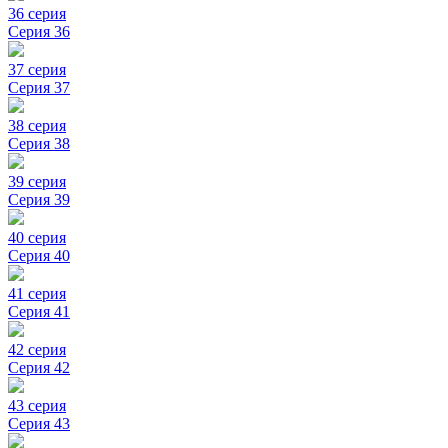
36 серия
Серия 36
37 серия
Серия 37
38 серия
Серия 38
39 серия
Серия 39
40 серия
Серия 40
41 серия
Серия 41
42 серия
Серия 42
43 серия
Серия 43