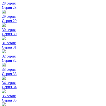
28 серия
Серия 28
29 серия
Серия 29
30 серия
Серия 30
31 серия
Серия 31
32 серия
Серия 32
33 серия
Серия 33
34 серия
Серия 34
35 серия
Серия 35