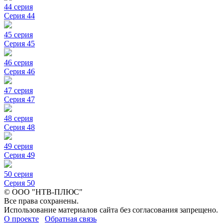
44 серия
Серия 44
45 серия
Серия 45
46 серия
Серия 46
47 серия
Серия 47
48 серия
Серия 48
49 серия
Серия 49
50 серия
Серия 50
© ООО "НТВ-ПЛЮС"
Все права сохранены.
Использование материалов сайта без согласования запрещено.
О проекте
Обратная связь