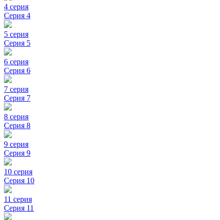
4 серия
Серия 4
5 серия
Серия 5
6 серия
Серия 6
7 серия
Серия 7
8 серия
Серия 8
9 серия
Серия 9
10 серия
Серия 10
11 серия
Серия 11