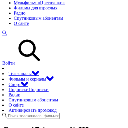
Мульфильм «Цветняшки»
Фильмы для взрослых
Радио
Спутниковым абонентам
О сайте
Войти
Телеканалы
Фильмы и сериалы
Спорт
Подписки
Подписки
Радио
Спутниковым абонентам
О сайте
Активировать промокод