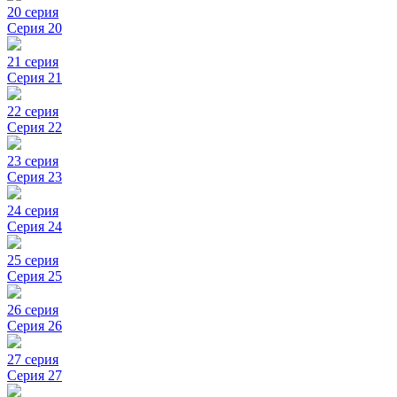
20 серия
Серия 20
21 серия
Серия 21
22 серия
Серия 22
23 серия
Серия 23
24 серия
Серия 24
25 серия
Серия 25
26 серия
Серия 26
27 серия
Серия 27