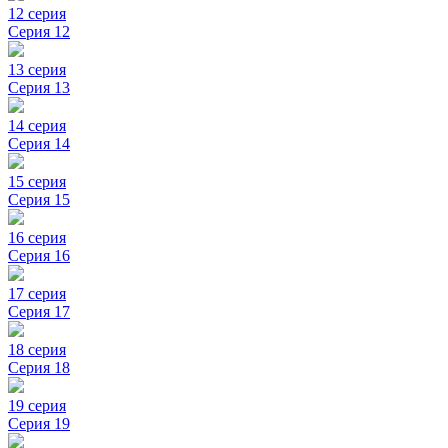
12 серия
Серия 12
13 серия
Серия 13
14 серия
Серия 14
15 серия
Серия 15
16 серия
Серия 16
17 серия
Серия 17
18 серия
Серия 18
19 серия
Серия 19