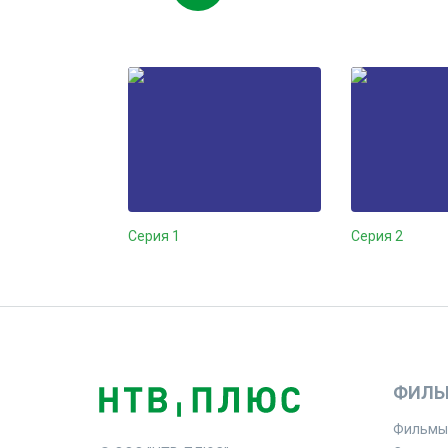
Серия 1
Серия 2
ФИЛЬ
Фильмы