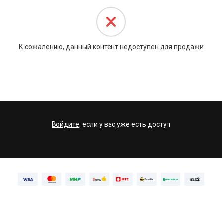
К сожалению, данный контент недоступен для продажи
Войдите
, если у вас уже есть доступ