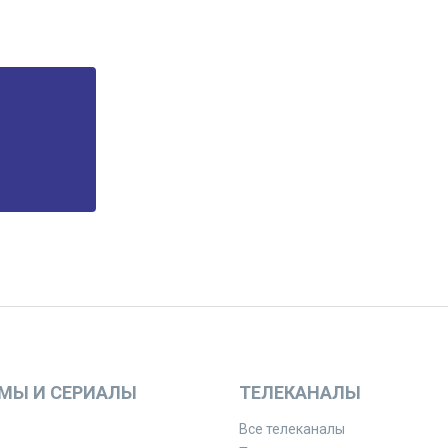
МЫ И СЕРИАЛЫ
ТЕЛЕКАНАЛЫ
Все телеканалы