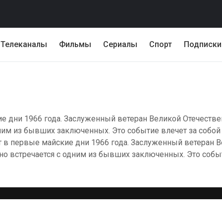
Телеканалы
Фильмы
Сериалы
Спорт
Подписки
е дни 1966 года. Заслуженный ветеран Великой Отечеств
ним из бывших заключенных. Это событие влечет за собой
ят в первые майские дни 1966 года. Заслуженный ветеран
о встречается с одним из бывших заключенных. Это событ