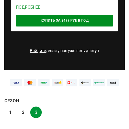
ПОДРОБНЕЕ
КУПИТЬ ЗА 2499 РУБ В ГОД
Войдите
, если у вас уже есть доступ
СЕЗОН
1
2
3