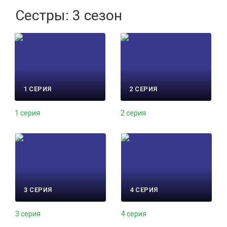
Сестры: 3 сезон
1 СЕРИЯ
2 СЕРИЯ
1 серия
2 серия
3 СЕРИЯ
4 СЕРИЯ
3 серия
4 серия