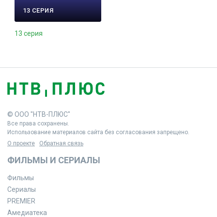
13 СЕРИЯ
13 серия
© ООО "НТВ-ПЛЮС"
Все права сохранены.
Использование материалов сайта без согласования запрещено.
О проекте
Обратная связь
ФИЛЬМЫ И СЕРИАЛЫ
Фильмы
Сериалы
PREMIER
Амедиатека