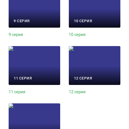
9 СЕРИЯ
10 СЕРИЯ
9 серия
10 серия
11 СЕРИЯ
12 СЕРИЯ
11 серия
12 серия