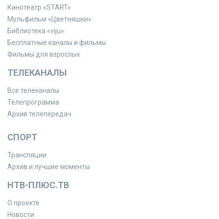
Кинотеатр «START»
Мульфильм «Цветняшки»
Библиотека «viju»
Бесплатные каналы и фильмы
Фильмы для взрослых
ТЕЛЕКАНАЛЫ
Все телеканалы
Телепрограмма
Архив телепередач
СПОРТ
Трансляции
Архив и лучшие моменты
НТВ-ПЛЮС.ТВ
О проекте
Новости