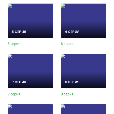
5 СЕРИЯ
6 СЕРИЯ
5 серия
6 серия
7 СЕРИЯ
8 СЕРИЯ
7 серия
8 серия