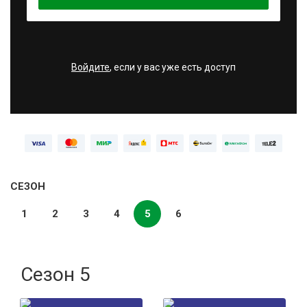
Войдите
, если у вас уже есть доступ
СЕЗОН
1
2
3
4
5
6
Сезон 5