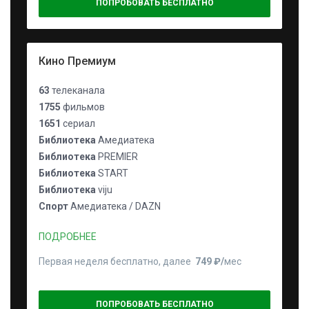
ПОПРОБОВАТЬ БЕСПЛАТНО
Кино Премиум
63
телеканала
1755
фильмов
1651
сериал
Библиотека
Амедиатека
Библиотека
PREMIER
Библиотека
START
Библиотека
viju
Спорт
Амедиатека / DAZN
ПОДРОБНЕЕ
Первая неделя бесплатно, далее
749 ₽⁠/⁠
мес
ПОПРОБОВАТЬ БЕСПЛАТНО