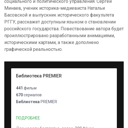
социального и политического управления. Сергей
Минаев, ученик историка-медиевиста Натальи
Басовской и выпускник исторического факультета
РГГУ, расскажет доступным языком о становлении
российского государства. Повествование автора будет
проиллюстрировано разработанными анимациями,
историческими картами, а также дополнено
графической реальностью.
Библиотека PREMIER
441
фильм
670
сериалов
Библиотека
PREMIER
ПОДРОБНЕЕ