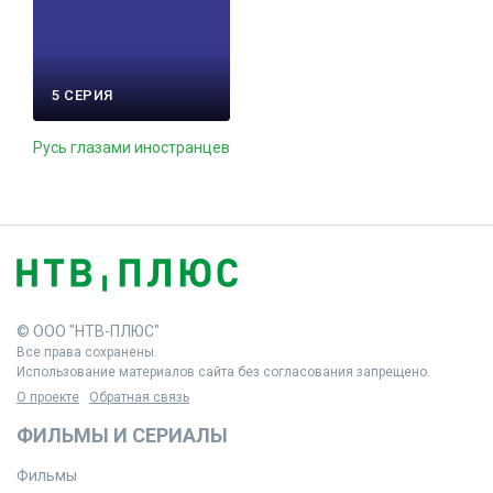
5 СЕРИЯ
Русь глазами иностранцев
© ООО "НТВ-ПЛЮС"
Все права сохранены.
Использование материалов сайта без согласования запрещено.
О проекте
Обратная связь
ФИЛЬМЫ И СЕРИАЛЫ
Фильмы