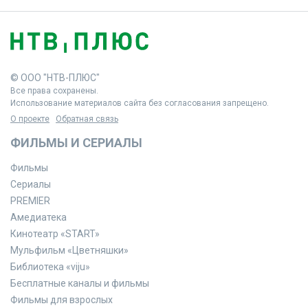
© ООО "НТВ-ПЛЮС"
Все права сохранены.
Использование материалов сайта без согласования запрещено.
О проекте
Обратная связь
ФИЛЬМЫ И СЕРИАЛЫ
Фильмы
Сериалы
PREMIER
Амедиатека
Кинотеатр «START»
Мульфильм «Цветняшки»
Библиотека «viju»
Бесплатные каналы и фильмы
Фильмы для взрослых