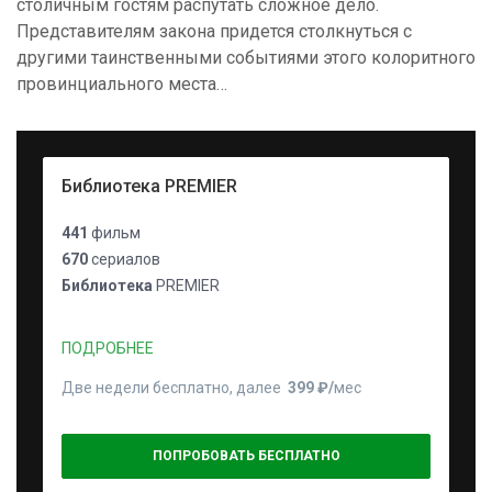
столичным гостям распутать сложное дело.
Представителям закона придется столкнуться с
другими таинственными событиями этого колоритного
провинциального места…
Библиотека PREMIER
441
фильм
670
сериалов
Библиотека
PREMIER
ПОДРОБНЕЕ
Две недели бесплатно, далее
399 ₽⁠/⁠
мес
ПОПРОБОВАТЬ БЕСПЛАТНО