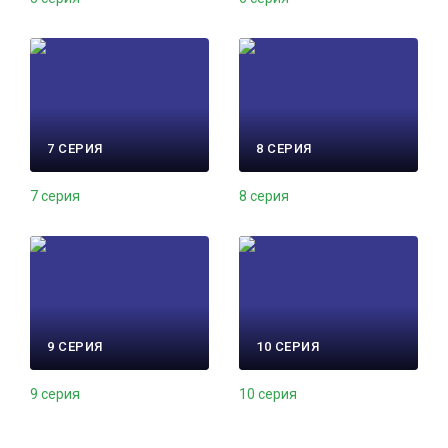
7 СЕРИЯ
8 СЕРИЯ
7 серия
8 серия
9 СЕРИЯ
10 СЕРИЯ
9 серия
10 серия