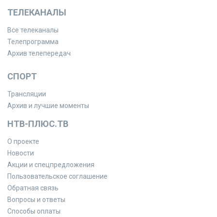
ТЕЛЕКАНАЛЫ
Все телеканалы
Телепрограмма
Архив телепередач
СПОРТ
Трансляции
Архив и лучшие моменты
НТВ-ПЛЮС.ТВ
О проекте
Новости
Акции и спецпредложения
Пользовательское соглашение
Обратная связь
Вопросы и ответы
Способы оплаты