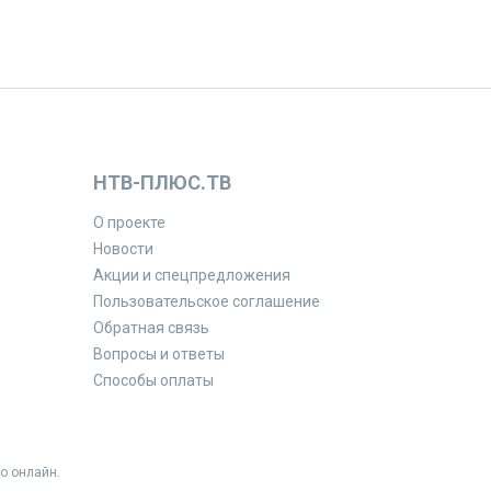
НТВ-ПЛЮС.ТВ
О проекте
Новости
Акции и спецпредложения
Пользовательское соглашение
Обратная связь
Вопросы и ответы
Способы оплаты
о онлайн.