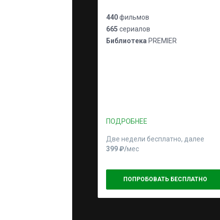
440
фильмов
665
сериалов
Библиотека
PREMIER
ПОДРОБНЕЕ
Две недели бесплатно, далее
399 ₽⁠/⁠
мес
ПОПРОБОВАТЬ БЕСПЛАТНО