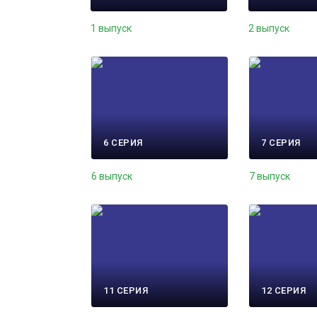
1 выпуск
2 выпуск
6 СЕРИЯ
7 СЕРИЯ
6 выпуск
7 выпуск
11 СЕРИЯ
12 СЕРИЯ