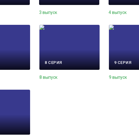
3 выпуск
4 выпуск
8 СЕРИЯ
9 СЕРИЯ
8 выпуск
9 выпуск