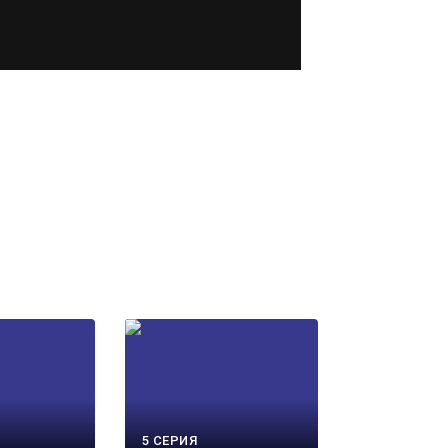
5 СЕРИЯ