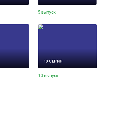
5 выпуск
10 СЕРИЯ
10 выпуск