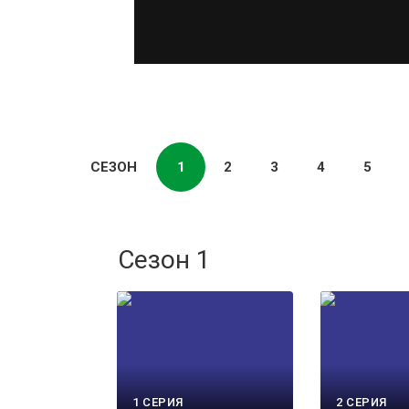
СЕЗОН
1
2
3
4
5
Сезон 1
1 СЕРИЯ
2 СЕРИЯ