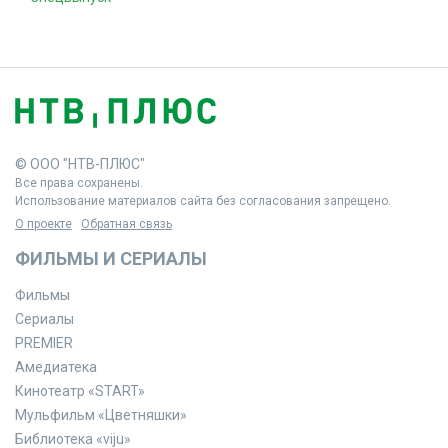
© ООО "НТВ-ПЛЮС"
Все права сохранены.
Использование материалов сайта без согласования запрещено.
О проекте
Обратная связь
ФИЛЬМЫ И СЕРИАЛЫ
Фильмы
Сериалы
PREMIER
Амедиатека
Кинотеатр «START»
Мульфильм «Цветняшки»
Библиотека «viju»