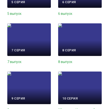
5 СЕРИЯ
6 СЕРИЯ
5 выпуск
6 выпуск
7 СЕРИЯ
8 СЕРИЯ
7 выпуск
8 выпуск
9 СЕРИЯ
10 СЕРИЯ