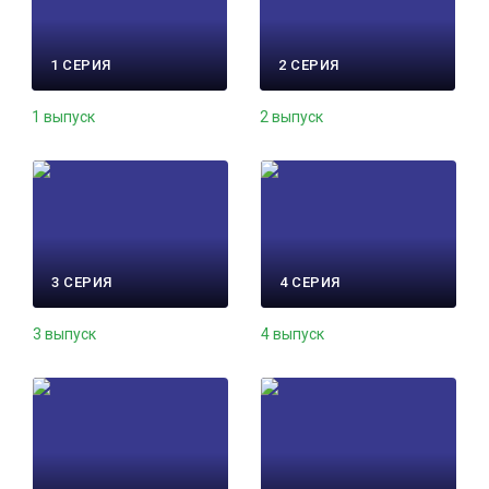
1 СЕРИЯ
2 СЕРИЯ
1 выпуск
2 выпуск
3 СЕРИЯ
4 СЕРИЯ
3 выпуск
4 выпуск