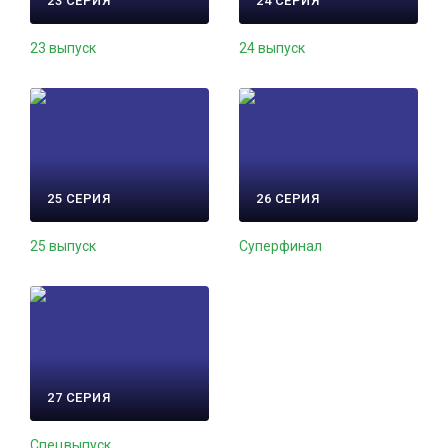
23 СЕРИЯ
24 СЕРИЯ
23 выпуск
24 выпуск
25 СЕРИЯ
26 СЕРИЯ
25 выпуск
Суперфинал
27 СЕРИЯ
Спецвыпуск