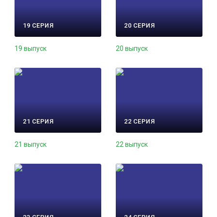
19 СЕРИЯ
20 СЕРИЯ
19 выпуск
20 выпуск
21 СЕРИЯ
22 СЕРИЯ
21 выпуск
22 выпуск