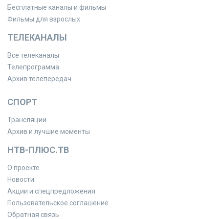
Бесплатные каналы и фильмы
Фильмы для взрослых
ТЕЛЕКАНАЛЫ
Все телеканалы
Телепрограмма
Архив телепередач
СПОРТ
Трансляции
Архив и лучшие моменты
НТВ-ПЛЮС.ТВ
О проекте
Новости
Акции и спецпредложения
Пользовательское соглашение
Обратная связь