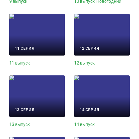
9 выпуск
10 выпуск. Новогодний
11 СЕРИЯ
12 СЕРИЯ
11 выпуск
12 выпуск
13 СЕРИЯ
14 СЕРИЯ
13 выпуск
14 выпуск