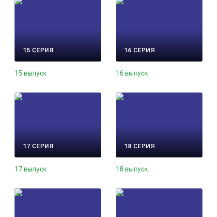
15 СЕРИЯ
16 СЕРИЯ
15 выпуск
16 выпуск
17 СЕРИЯ
18 СЕРИЯ
17 выпуск
18 выпуск