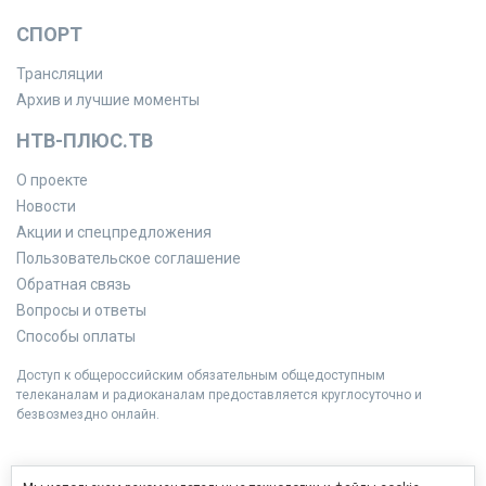
СПОРТ
Трансляции
Архив и лучшие моменты
НТВ-ПЛЮС.ТВ
О проекте
Новости
Акции и спецпредложения
Пользовательское соглашение
Обратная связь
Вопросы и ответы
Способы оплаты
Доступ к общероссийским обязательным общедоступным
телеканалам и радиоканалам предоставляется круглосуточно и
безвозмездно онлайн.