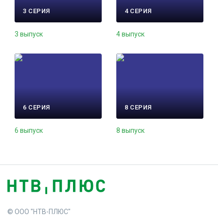
3 СЕРИЯ
4 СЕРИЯ
3 выпуск
4 выпуск
6 СЕРИЯ
8 СЕРИЯ
6 выпуск
8 выпуск
© ООО "НТВ-ПЛЮС"