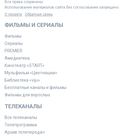
Все права сохранены.
Использование материалов сайта без согласования запрещено.
О проекте
Обратная связь
ФИЛЬМЫ И СЕРИАЛЫ
Фильмы
Сериалы
PREMIER
Амедиатека
Кинотеатр «START»
Мульфильм «Цветняшки»
Библиотека «viju»
Бесплатные каналы и фильмы
Фильмы для взрослых
ТЕЛЕКАНАЛЫ
Все телеканалы
Телепрограмма
Архив телепередач