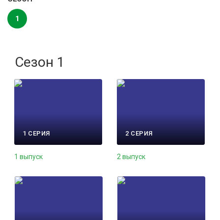
1
Сезон 1
1 СЕРИЯ
2 СЕРИЯ
1 выпуск
2 выпуск