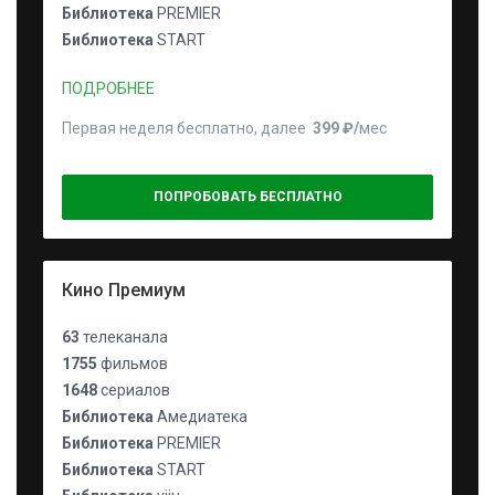
Библиотека
PREMIER
Библиотека
START
ПОДРОБНЕЕ
Первая неделя бесплатно, далее
399 ₽⁠/⁠
мес
ПОПРОБОВАТЬ БЕСПЛАТНО
Кино Премиум
63
телеканала
1755
фильмов
1648
сериалов
Библиотека
Амедиатека
Библиотека
PREMIER
Библиотека
START