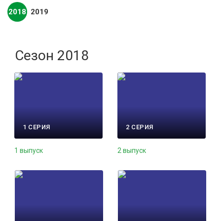
2018
2019
Сезон 2018
1 СЕРИЯ
2 СЕРИЯ
1 выпуск
2 выпуск