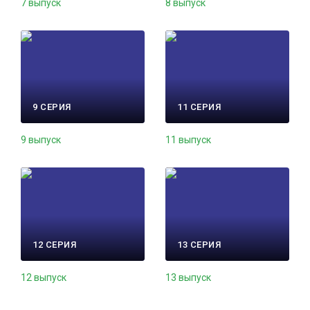
7 выпуск
8 выпуск
9 СЕРИЯ
11 СЕРИЯ
9 выпуск
11 выпуск
12 СЕРИЯ
13 СЕРИЯ
12 выпуск
13 выпуск