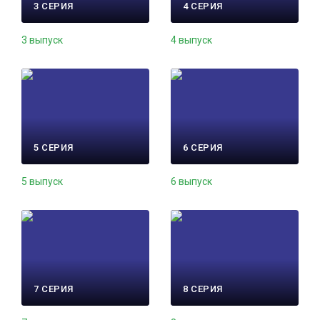
3 СЕРИЯ
4 СЕРИЯ
3 выпуск
4 выпуск
5 СЕРИЯ
6 СЕРИЯ
5 выпуск
6 выпуск
7 СЕРИЯ
8 СЕРИЯ