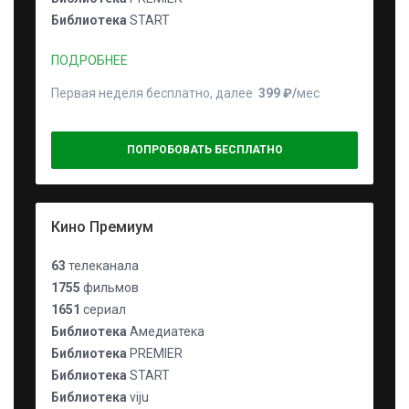
Библиотека
START
ПОДРОБНЕЕ
Первая неделя бесплатно, далее
399 ₽⁠/⁠
мес
ПОПРОБОВАТЬ БЕСПЛАТНО
Кино Премиум
63
телеканала
1755
фильмов
1651
сериал
Библиотека
Амедиатека
Библиотека
PREMIER
Библиотека
START
Библиотека
viju