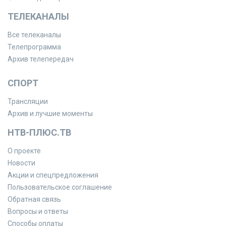
ТЕЛЕКАНАЛЫ
Все телеканалы
Телепрограмма
Архив телепередач
СПОРТ
Трансляции
Архив и лучшие моменты
НТВ-ПЛЮС.ТВ
О проекте
Новости
Акции и спецпредложения
Пользовательское соглашение
Обратная связь
Вопросы и ответы
Способы оплаты