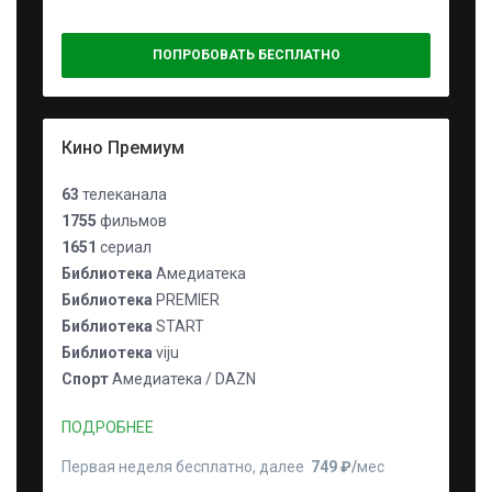
ПОПРОБОВАТЬ БЕСПЛАТНО
Кино Премиум
63
телеканала
1755
фильмов
1651
сериал
Библиотека
Амедиатека
Библиотека
PREMIER
Библиотека
START
Библиотека
viju
Спорт
Амедиатека / DAZN
ПОДРОБНЕЕ
Первая неделя бесплатно, далее
749 ₽⁠/⁠
мес