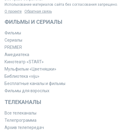
Использование материалов сайта без согласования запрещено.
О проекте
Обратная связь
ФИЛЬМЫ И СЕРИАЛЫ
Фильмы
Сериалы
PREMIER
Амедиатека
Кинотеатр «START»
Мульфильм «Цветняшки»
Библиотека «viju»
Бесплатные каналы и фильмы
Фильмы для взрослых
ТЕЛЕКАНАЛЫ
Все телеканалы
Телепрограмма
Архив телепередач