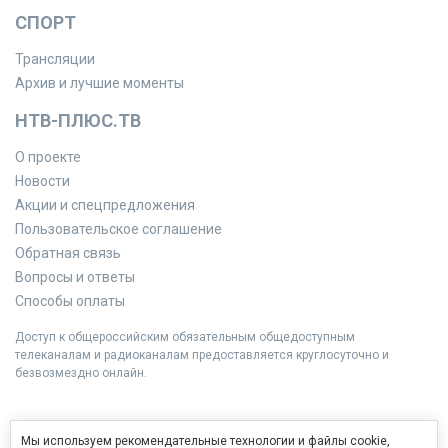
СПОРТ
Трансляции
Архив и лучшие моменты
НТВ-ПЛЮС.ТВ
О проекте
Новости
Акции и спецпредложения
Пользовательское соглашение
Обратная связь
Вопросы и ответы
Способы оплаты
Доступ к общероссийским обязательным общедоступным
телеканалам и радиоканалам предоставляется круглосуточно и
безвозмездно онлайн.
Мы используем рекомендательные технологии и файлы cookie,