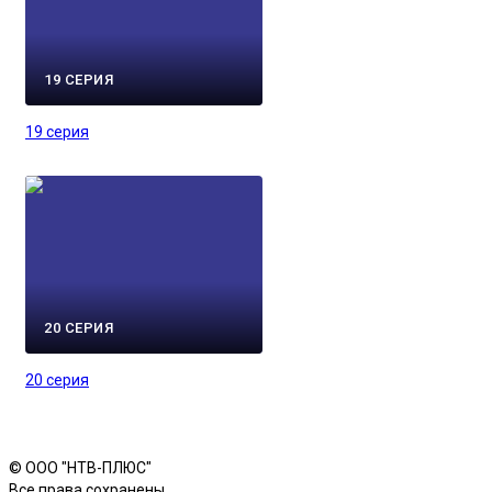
19 СЕРИЯ
19 серия
20 СЕРИЯ
20 серия
© ООО "НТВ-ПЛЮС"
Все права сохранены.