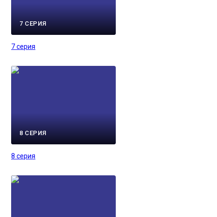
7 СЕРИЯ
7 серия
8 СЕРИЯ
8 серия