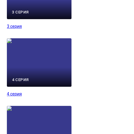
3 СЕРИЯ
3 серия
4 СЕРИЯ
4 серия