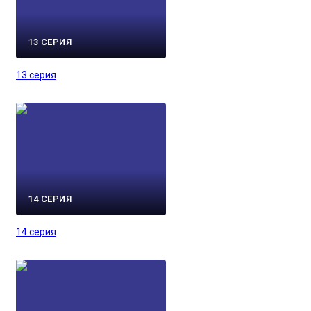
13 СЕРИЯ
13 серия
14 СЕРИЯ
14 серия