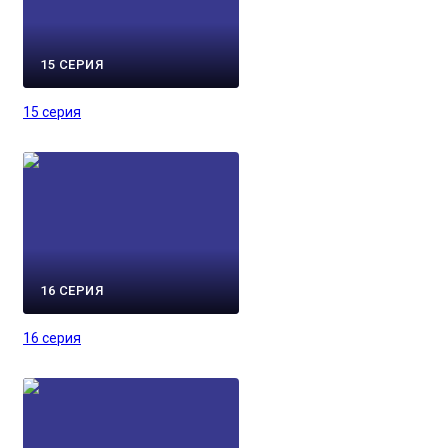
15 СЕРИЯ
15 серия
16 СЕРИЯ
16 серия