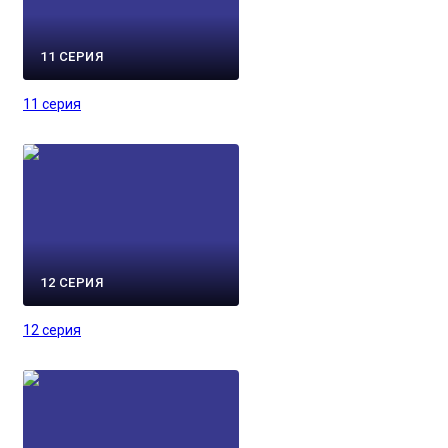
11 СЕРИЯ
11 серия
12 СЕРИЯ
12 серия