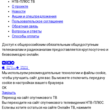
НТВ-ПЛЮС.ТВ
О проекте
Новости
Акции и спецпредложения
Пользовательское соглашение
Обратная связь
Вопросы и ответы
Способы оплаты
Доступ к общероссийским обязательным общедоступным
телеканалам и радиоканалам предоставляется круглосуточно и
безвозмездно онлайн.
Мы используем рекомендательные технологии и файлы cookie,
чтобы улучшить сайт для вас. Вы можете отключить передачу
cookie в настройках вашего браузера
OK
Закрыть
Переход на сайт спутникового ТВ
Вы переходите на сайт спутникового телевидения НТВ-ПЛЮС.
Если вы хотите остаться на сайте Онлайн ТВ, нажмите