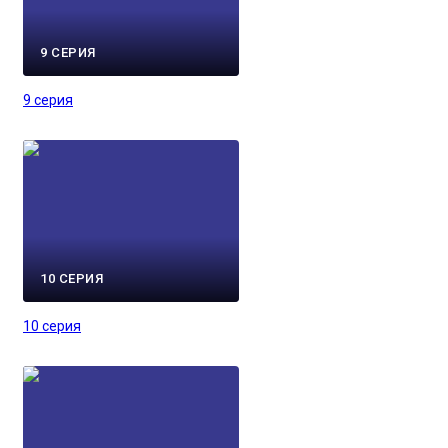
9 СЕРИЯ
9 серия
10 СЕРИЯ
10 серия