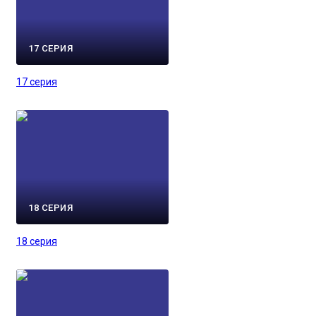
17 СЕРИЯ
17 серия
18 СЕРИЯ
18 серия