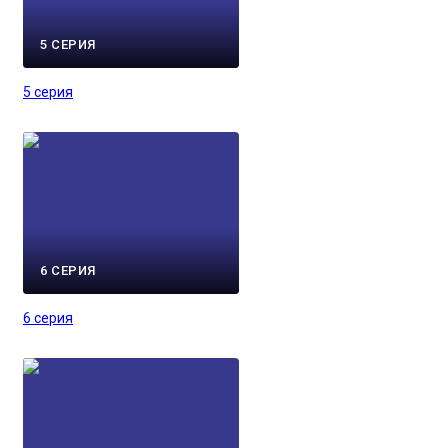
5 СЕРИЯ
5 серия
6 СЕРИЯ
6 серия