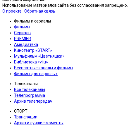
Использование материалов сайта без согласования запрещено.
О проекте
Обратная связь
Фильмы и сериалы
Фильмы
Сериалы
PREMIER
Амедиатека
Кинотеатр «START»
Мульфильм «Цветняшки»
Библиотека «viju»
Бесплатные каналы и фильмы
Фильмы для взрослых
Телеканалы
Все телеканалы
Телепрограмма
Архив телепередач
СПОРТ
Трансляции
Архив и лучшие моменты