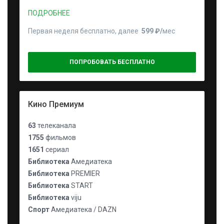
ПОДРОБНЕЕ
Первая неделя бесплатно, далее
599 ₽⁠/⁠
мес
ПОПРОБОВАТЬ БЕСПЛАТНО
Кино Премиум
63
телеканала
1755
фильмов
1651
сериал
Библиотека
Амедиатека
Библиотека
PREMIER
Библиотека
START
Библиотека
viju
Спорт
Амедиатека / DAZN