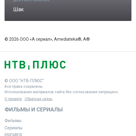
ДОКУМЕНТАЛЬНЫЕ
Шак
© 2026 ООО «А сериал», Amediateka®, A®
© ООО "НТВ-ПЛЮС"
Все права сохранены.
Использование материалов сайта без согласования запрещено.
О проекте
Обратная связь
ФИЛЬМЫ И СЕРИАЛЫ
Фильмы
Сериалы
PREMIER