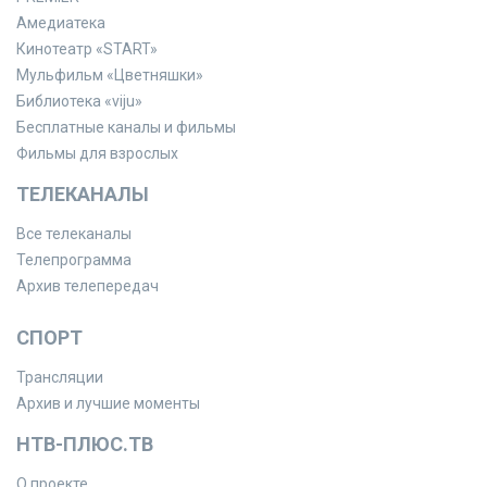
Амедиатека
Кинотеатр «START»
Мульфильм «Цветняшки»
Библиотека «viju»
Бесплатные каналы и фильмы
Фильмы для взрослых
ТЕЛЕКАНАЛЫ
Все телеканалы
Телепрограмма
Архив телепередач
СПОРТ
Трансляции
Архив и лучшие моменты
НТВ-ПЛЮС.ТВ
О проекте