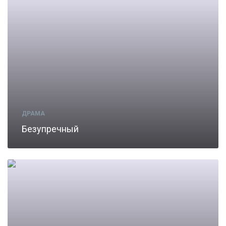
ДРАМА
Безупречный