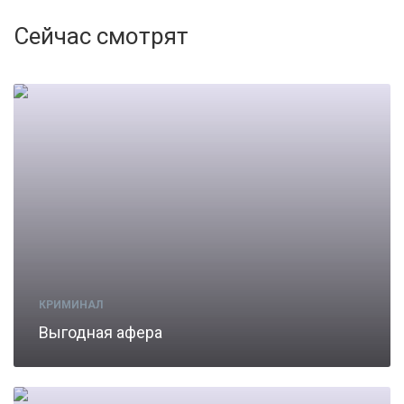
Сейчас смотрят
КРИМИНАЛ
Выгодная афера