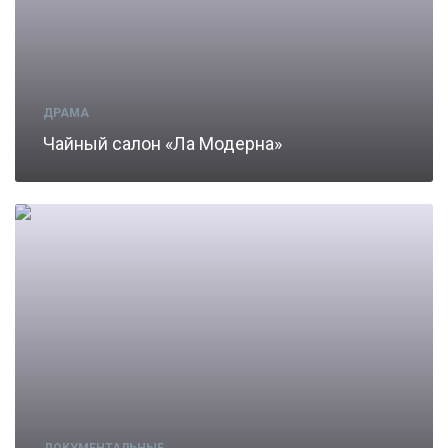
ДРАМА
Чайный салон «Ла Модерна»