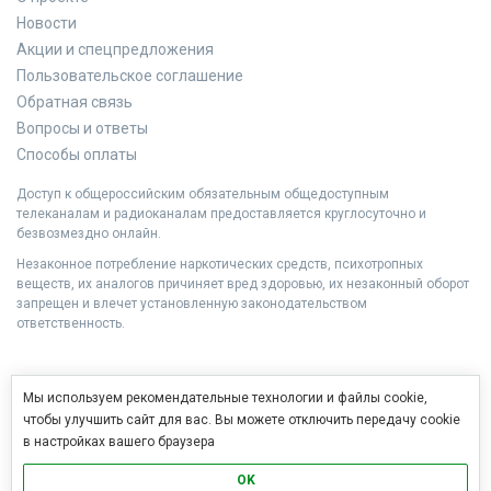
Новости
Акции и спецпредложения
Пользовательское соглашение
Обратная связь
Вопросы и ответы
Способы оплаты
Доступ к общероссийским обязательным общедоступным
телеканалам и радиоканалам предоставляется круглосуточно и
безвозмездно онлайн.
Незаконное потребление наркотических средств, психотропных
веществ, их аналогов причиняет вред здоровью, их незаконный оборот
запрещен и влечет установленную законодательством
ответственность.
Мы используем рекомендательные технологии и файлы cookie,
чтобы улучшить сайт для вас. Вы можете отключить передачу cookie
в настройках вашего браузера
OK