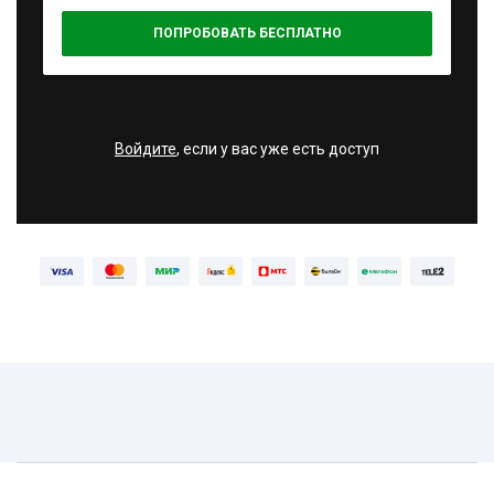
ПОПРОБОВАТЬ БЕСПЛАТНО
Войдите
, если у вас уже есть доступ