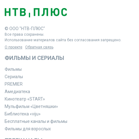
© ООО "НТВ-ПЛЮС"
Все права сохранены.
Использование материалов сайта без согласования запрещено.
О проекте
Обратная связь
ФИЛЬМЫ И СЕРИАЛЫ
Фильмы
Сериалы
PREMIER
Амедиатека
Кинотеатр «START»
Мульфильм «Цветняшки»
Библиотека «viju»
Бесплатные каналы и фильмы
Фильмы для взрослых