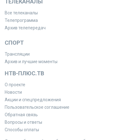
ТЕЛЕКАНАЛЫ
Все телеканалы
Телепрограмма
Архив телепередач
СПОРТ
Трансляции
Архив и лучшие моменты
НТВ-ПЛЮС.ТВ
О проекте
Новости
Акции и спецпредложения
Пользовательское соглашение
Обратная связь
Вопросы и ответы
Способы оплаты