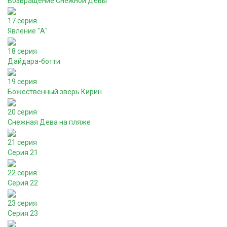
Возвращение Снежной Девы
17 серия
Явление "А"
18 серия
Дайдара-ботти
19 серия
Божественный зверь Кирин
20 серия
Снежная Дева на пляже
21 серия
Серия 21
22 серия
Серия 22
23 серия
Серия 23