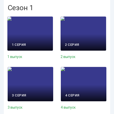
Сезон 1
1 СЕРИЯ
2 СЕРИЯ
1 выпуск
2 выпуск
3 СЕРИЯ
4 СЕРИЯ
3 выпуск
4 выпуск