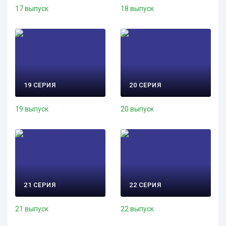
17 выпуск
18 выпуск
19 СЕРИЯ
20 СЕРИЯ
19 выпуск
20 выпуск
21 СЕРИЯ
22 СЕРИЯ
21 выпуск
22 выпуск