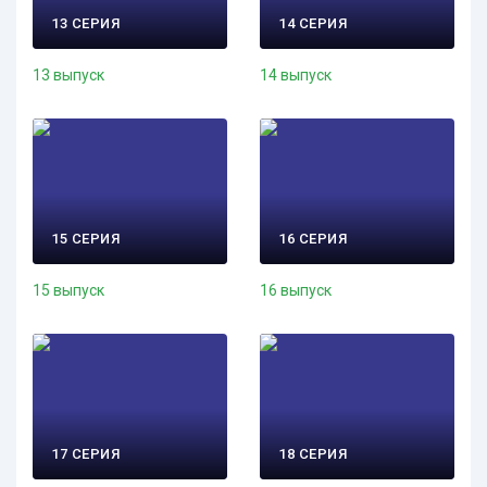
13 СЕРИЯ
14 СЕРИЯ
13 выпуск
14 выпуск
15 СЕРИЯ
16 СЕРИЯ
15 выпуск
16 выпуск
17 СЕРИЯ
18 СЕРИЯ