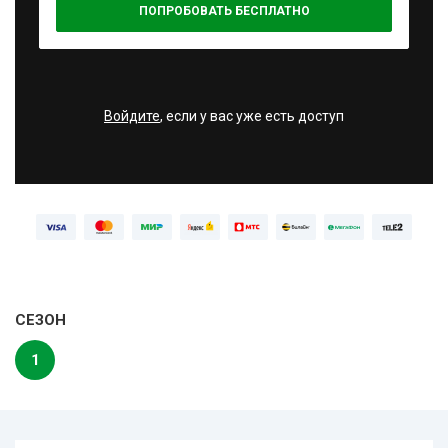
ПОПРОБОВАТЬ БЕСПЛАТНО
Войдите
, если у вас уже есть доступ
СЕЗОН
1