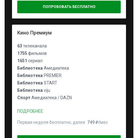
ПОПРОБОВАТЬ БЕСПЛАТНО
Кино Премиум
63
телеканала
1755
фильмов
1651
сериал
Библиотека
Амедиатека
Библиотека
PREMIER
Библиотека
START
Библиотека
viju
Спорт
Амедиатека / DAZN
ПОДРОБНЕЕ
Первая неделя бесплатно, далее
749 ₽⁠/⁠
мес