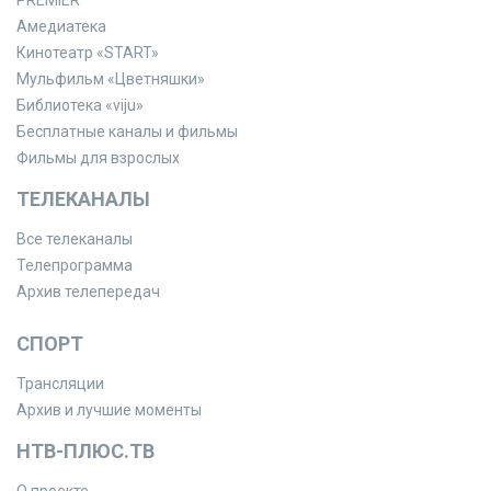
PREMIER
Амедиатека
Кинотеатр «START»
Мульфильм «Цветняшки»
Библиотека «viju»
Бесплатные каналы и фильмы
Фильмы для взрослых
ТЕЛЕКАНАЛЫ
Все телеканалы
Телепрограмма
Архив телепередач
СПОРТ
Трансляции
Архив и лучшие моменты
НТВ-ПЛЮС.ТВ