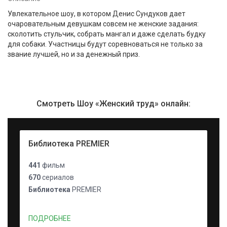
Увлекательное шоу, в котором Денис Сундуков дает
очаровательным девушкам совсем не женские задания:
сколотить стульчик, собрать мангал и даже сделать будку
для собаки. Участницы будут соревноваться не только за
звание лучшей, но и за денежный приз.
Смотреть Шоу «Женский труд» онлайн:
Библиотека PREMIER
441
фильм
670
сериалов
Библиотека
PREMIER
ПОДРОБНЕЕ