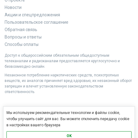
О проекте
Новости
Акции и спецпредложения
Пользовательское соглашение
Обратная связь
Вопросы и ответы
Способы оплаты
Доступ к общероссийским обязательным общедоступным
телеканалам и радиоканалам предоставляется круглосуточно и
безвозмездно онлайн.
Незаконное потребление наркотических средств, психотропных
веществ, их аналогов причиняет вред здоровью, их незаконный оборот
запрещен и влечет установленную законодательством
ответственность.
Мы используем рекомендательные технологии и файлы cookie,
чтобы улучшить сайт для вас. Вы можете отключить передачу cookie
в настройках вашего браузера
OK