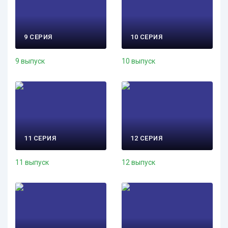
9 СЕРИЯ
10 СЕРИЯ
9 выпуск
10 выпуск
11 СЕРИЯ
12 СЕРИЯ
11 выпуск
12 выпуск