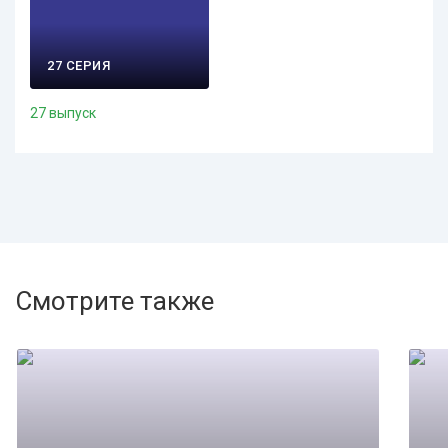
27 СЕРИЯ
27 выпуск
Смотрите также