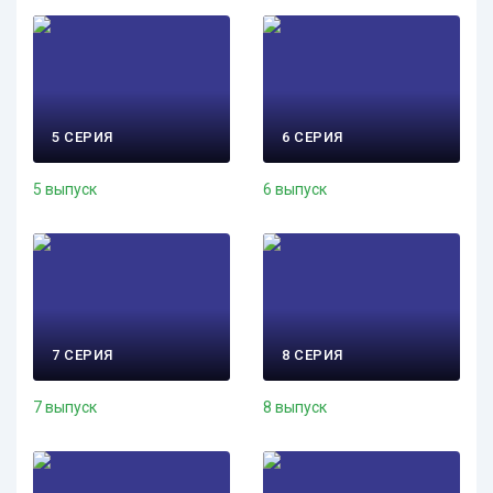
5 СЕРИЯ
6 СЕРИЯ
5 выпуск
6 выпуск
7 СЕРИЯ
8 СЕРИЯ
7 выпуск
8 выпуск