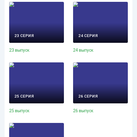
23 СЕРИЯ
24 СЕРИЯ
23 выпуск
24 выпуск
25 СЕРИЯ
26 СЕРИЯ
25 выпуск
26 выпуск