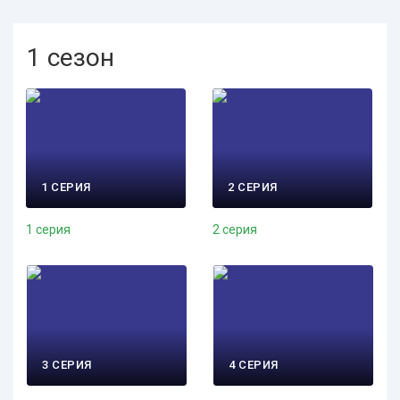
1 сезон
1 СЕРИЯ
2 СЕРИЯ
1 серия
2 серия
3 СЕРИЯ
4 СЕРИЯ