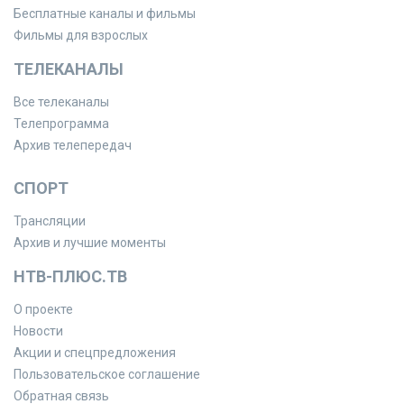
Бесплатные каналы и фильмы
Фильмы для взрослых
ТЕЛЕКАНАЛЫ
Все телеканалы
Телепрограмма
Архив телепередач
СПОРТ
Трансляции
Архив и лучшие моменты
НТВ-ПЛЮС.ТВ
О проекте
Новости
Акции и спецпредложения
Пользовательское соглашение
Обратная связь