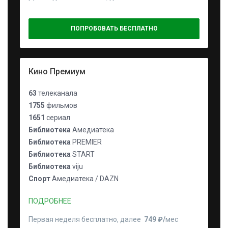
ПОПРОБОВАТЬ БЕСПЛАТНО
Кино Премиум
63
телеканала
1755
фильмов
1651
сериал
Библиотека
Амедиатека
Библиотека
PREMIER
Библиотека
START
Библиотека
viju
Спорт
Амедиатека / DAZN
ПОДРОБНЕЕ
Первая неделя бесплатно, далее
749 ₽⁠/⁠
мес