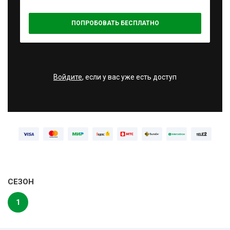
ПОПРОБОВАТЬ БЕСПЛАТНО
Войдите
, если у вас уже есть доступ
СЕЗОН
1