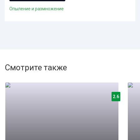
Опыление и размножение
Смотрите также
2.6