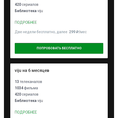
420
сериалов
Библиотека
viju
ПОДРОБНЕЕ
Две недели бесплатно, далее
299 ₽⁠/⁠
мес
ПОПРОБОВАТЬ БЕСПЛАТНО
viju на 6 месяцев
13
телеканалов
1034
фильма
420
сериалов
Библиотека
viju
ПОДРОБНЕЕ