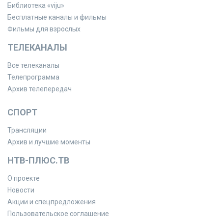
Библиотека «viju»
Бесплатные каналы и фильмы
Фильмы для взрослых
ТЕЛЕКАНАЛЫ
Все телеканалы
Телепрограмма
Архив телепередач
СПОРТ
Трансляции
Архив и лучшие моменты
НТВ-ПЛЮС.ТВ
О проекте
Новости
Акции и спецпредложения
Пользовательское соглашение