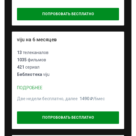
ПОПРОБОВАТЬ БЕСПЛАТНО
viju на 6 месяцев
13
телеканалов
1035
фильмов
421
сериал
Библиотека
viju
ПОДРОБНЕЕ
Две недели бесплатно, далее
1490 ₽⁠/⁠
6мес
ПОПРОБОВАТЬ БЕСПЛАТНО