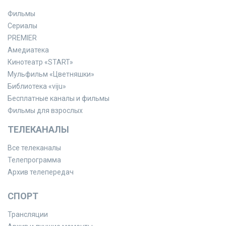
Фильмы
Сериалы
PREMIER
Амедиатека
Кинотеатр «START»
Мульфильм «Цветняшки»
Библиотека «viju»
Бесплатные каналы и фильмы
Фильмы для взрослых
ТЕЛЕКАНАЛЫ
Все телеканалы
Телепрограмма
Архив телепередач
СПОРТ
Трансляции