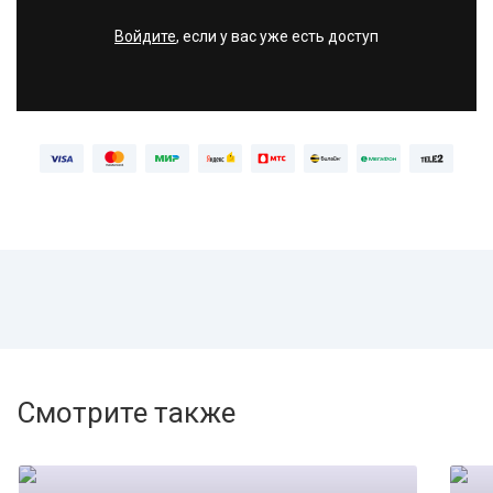
Войдите
, если у вас уже есть доступ
Смотрите также