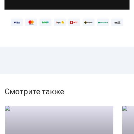
Смотрите также