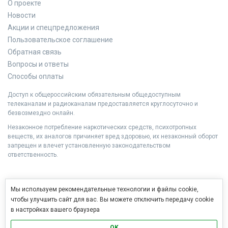
О проекте
Новости
Акции и спецпредложения
Пользовательское соглашение
Обратная связь
Вопросы и ответы
Способы оплаты
Доступ к общероссийским обязательным общедоступным
телеканалам и радиоканалам предоставляется круглосуточно и
безвозмездно онлайн.
Незаконное потребление наркотических средств, психотропных
веществ, их аналогов причиняет вред здоровью, их незаконный оборот
запрещен и влечет установленную законодательством
ответственность.
Мы используем рекомендательные технологии и файлы cookie,
чтобы улучшить сайт для вас. Вы можете отключить передачу cookie
в настройках вашего браузера
OK