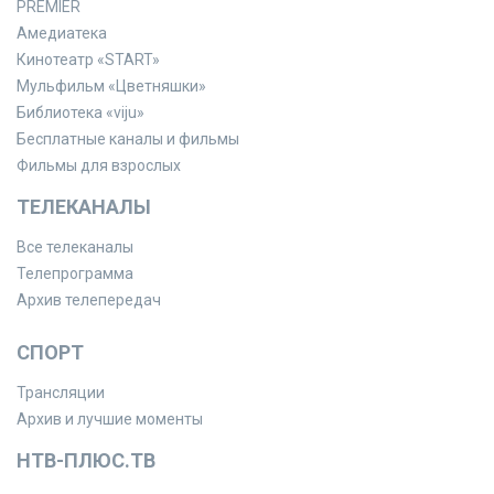
PREMIER
Амедиатека
Кинотеатр «START»
Мульфильм «Цветняшки»
Библиотека «viju»
Бесплатные каналы и фильмы
Фильмы для взрослых
ТЕЛЕКАНАЛЫ
Все телеканалы
Телепрограмма
Архив телепередач
СПОРТ
Трансляции
Архив и лучшие моменты
НТВ-ПЛЮС.ТВ