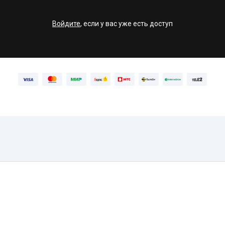
Войдите
, если у вас уже есть доступ