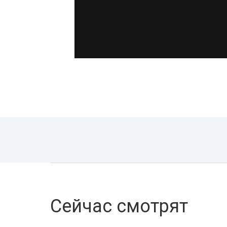
Сейчас смотрят