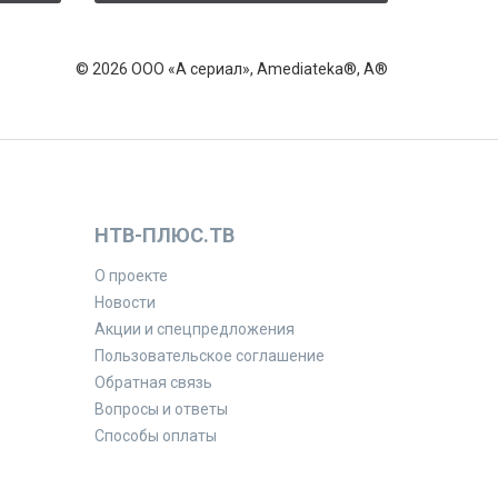
© 2026 ООО «А сериал», Amediateka®, A®
НТВ-ПЛЮС.ТВ
О проекте
Новости
Акции и спецпредложения
Пользовательское соглашение
Обратная связь
Вопросы и ответы
Способы оплаты