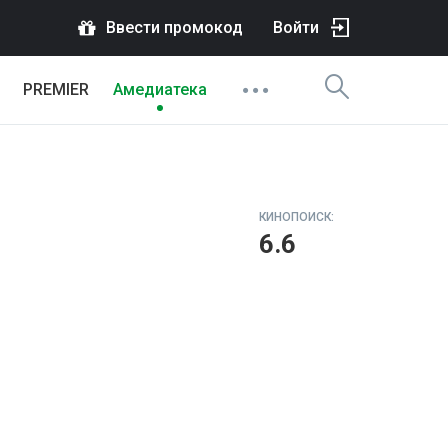
Ввести промокод
Войти
PREMIER
Амедиатека
КИНОПОИСК:
6.6