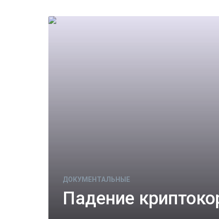
ДОКУМЕНТАЛЬНЫЕ
Падение криптоко