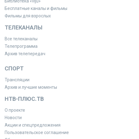
Библиотека «viju»
Бесплатные каналы и фильмы
Фильмы для взрослых
ТЕЛЕКАНАЛЫ
Все телеканалы
Телепрограмма
Архив телепередач
СПОРТ
Трансляции
Архив и лучшие моменты
НТВ-ПЛЮС.ТВ
О проекте
Новости
Акции и спецпредложения
Пользовательское соглашение