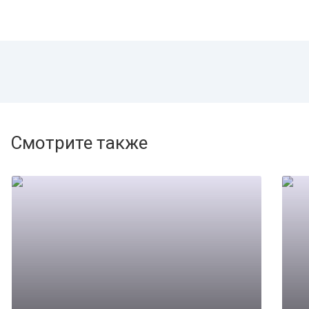
Смотрите также